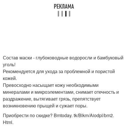
Состав маски - глубоководные водоросли и бамбуковый
уголь!
Рекомендуется для ухода за проблемной и пористой
кожей.
Превосходно насыщает кожу необходимыми
минералами и микроэлементами, снимает отечность и
раздражение, вытягивает грязь, препятствует
возникновению прыщей и сужает поры.
Приобрести по скидке? Bmtoday. tk/Blkm/Aiodpl/bm2.
Html.