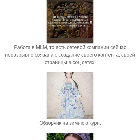
Работа в MLM, то есть сетевой компании сейчас
неразрывно связана с создание своего контента, своей
страницы в соц сетях.
Обзорчик на зимнюю курн.