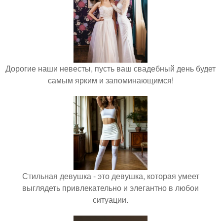
Дорогие наши невесты, пусть ваш свадебный день будет
самым ярким и запоминающимся!
Стильная девушка - это девушка, которая умеет
выглядеть привлекательно и элегантно в любои
ситуации.