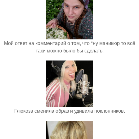
Мой ответ на комментарий о том, что "ну маникюр то всё
таки можно было бы сделать.
Глюкоза сменила образ и удивила поклонников.