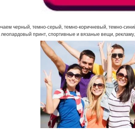
чаем черный, темно-серый, темно-коричневый, темно-синий и
, леопардовый принт, спортивные и вязаные вещи, рекламу,