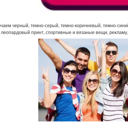
чаем черный, темно-серый, темно-коричневый, темно-синий и
, леопардовый принт, спортивные и вязаные вещи, рекламу,