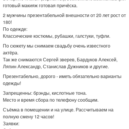
готовый макияж готовая причёска.
2 мужчины презентабельной внешности от 20 лет рост от
180!
По одежде:
Классические костюмы, рубашки, галстуки, туфли.
По сюжету мы снимаем свадьбу очень известного
актёра.
Так же снимаются Сергей зверев, Бардуков Алексей,
Ляпин Александр, Станислав Дужников и другие.
Презентабельно, дорого - иметь обязательно варианты
одежды!
Запрещенны: брэнды, кислотные тона.
Место и время сбора по телефону сообщим.
Съёмка в помещении и на улице. Рассчитываем на
полную смену 12 часов!
Заявки: