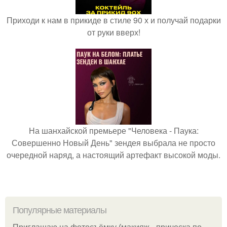
Приходи к нам в прикиде в стиле 90 х и получай подарки
от руки вверх!
На шанхайской премьере "Человека - Паука:
Совершенно Новый День" зендея выбрала не просто
очередной наряд, а настоящий артефакт высокой моды.
Популярные материалы