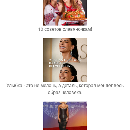
10 советов славяночкам!
Улыбка - это не мелочь, а деталь, которая меняет весь
образ человека.