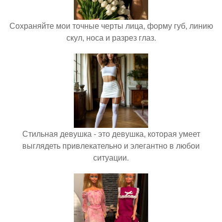
Сохраняйте мои точные черты лица, форму губ, линию
скул, носа и разрез глаз.
Стильная девушка - это девушка, которая умеет
выглядеть привлекательно и элегантно в любои
ситуации.