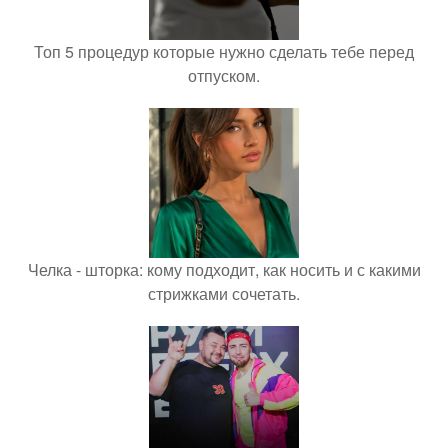
Топ 5 процедур которые нужно сделать тебе перед
отпуском.
Челка - шторка: кому подходит, как носить и с какими
стрижками сочетать.