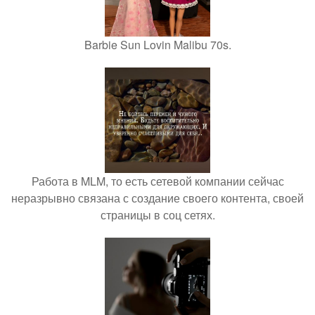
Barbie Sun Lovin Malibu 70s.
Работа в MLM, то есть сетевой компании сейчас
неразрывно связана с создание своего контента, своей
страницы в соц сетях.