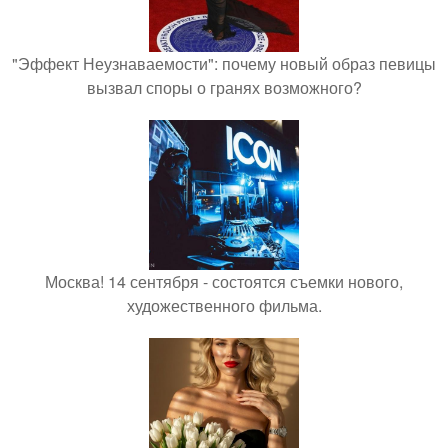
"Эффект Неузнаваемости": почему новый образ певицы
вызвал споры о гранях возможного?
Москва! 14 сентября - состоятся съемки нового,
художественного фильма.