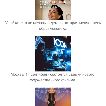
Улыбка - это не мелочь, а деталь, которая меняет весь
образ человека.
Москва! 14 сентября - состоятся съемки нового,
художественного фильма.