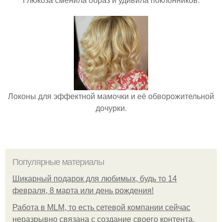
Локоны для эффектной мамочки и её обворожительной
дочурки.
Популярные материалы
Шикарный подарок для любимых, будь то 14
февраля, 8 марта или день рождения!
Работа в MLM, то есть сетевой компании сейчас
неразрывно связана с создание своего контента,