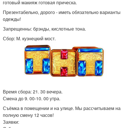
готовый макияж готовая прическа.
Презентабельно, дорого - иметь обязательно варианты
одежды!
Запрещенны: брэнды, кислотные тона.
Сбор: М. кузнецкий мост.
Время сбора: 21. 30 вечера.
Смена до 9. 00-10. 00 утра.
Съёмка в помещении и на улице. Мы рассчитываем на
полную смену 12 часов!
Заявки: