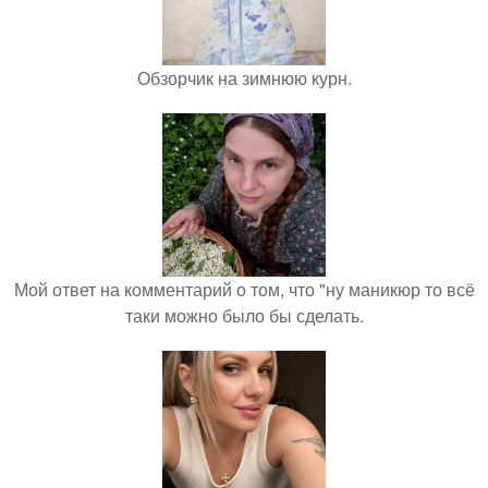
Обзорчик на зимнюю курн.
Мой ответ на комментарий о том, что "ну маникюр то всё
таки можно было бы сделать.