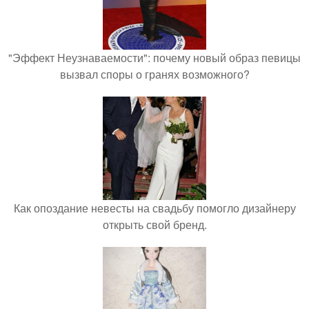
"Эффект Неузнаваемости": почему новый образ певицы
вызвал споры о гранях возможного?
Как опоздание невесты на свадьбу помогло дизайнеру
открыть свой бренд.