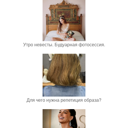
Утро невесты. Будуарная фотосессия.
Для чего нужна репетиция образа?