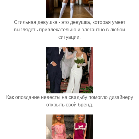
Стильная девушка - это девушка, которая умеет
выглядеть привлекательно и элегантно в любои
ситуации.
Как опоздание невесты на свадьбу помогло дизайнеру
открыть свой бренд.