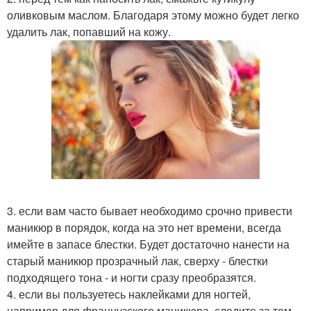
оливковым маслом. Благодаря этому можно будет легко
удалить лак, попавший на кожу.
3. если вам часто бывает необходимо срочно привести
маникюр в порядок, когда на это нет времени, всегда
имейте в запасе блестки. Будет достаточно нанести на
старый маникюр прозрачный лак, сверху - блестки
подходящего тона - и ногти сразу преобразятся.
4. если вы пользуетесь наклейками для ногтей,
например для французского маникюра, следите за тем,