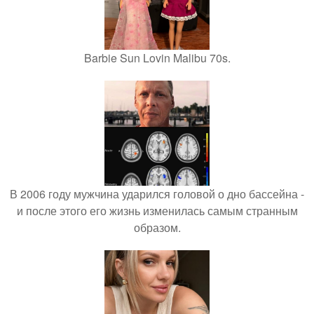
Barbie Sun Lovin Malibu 70s.
В 2006 году мужчина ударился головой о дно бассейна -
и после этого его жизнь изменилась самым странным
образом.