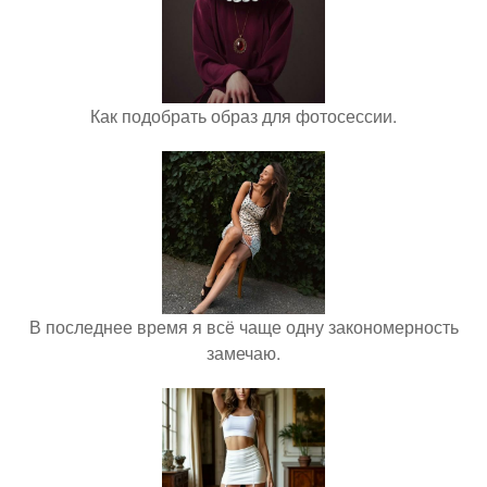
Как подобрать образ для фотосессии.
В последнее время я всё чаще одну закономерность
замечаю.