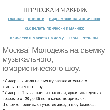
ПРИЧЕСКА И МАКИЯЖ
главная
новости
виды макияжа и причесок
как делать прически и макияж
прически и макияж на дому
игры
отзывы
Москва! Молодежь на съемку
музыкального,
юмористического шоу.
" Лидеры! 7 июля на съемку развлекательного,
юмористического шоу.
" Лидеры! Приглашается красивая, яркая молодежь в
возрасте от 20 до 35 лет в качестве зрителей.
В съемке принимают участие звезды шоу-бизнеса.