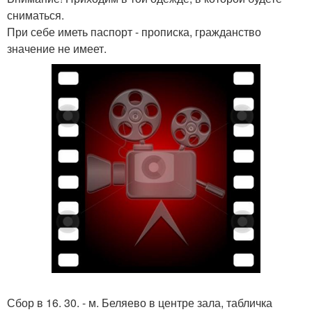
сниматься.
При себе иметь паспорт - прописка, гражданство
значение не имеет.
Сбор в 16. 30. - м. Беляево в центре зала, табличка