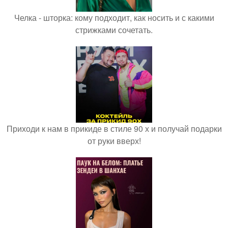
Челка - шторка: кому подходит, как носить и с какими
стрижками сочетать.
Приходи к нам в прикиде в стиле 90 х и получай подарки
от руки вверх!