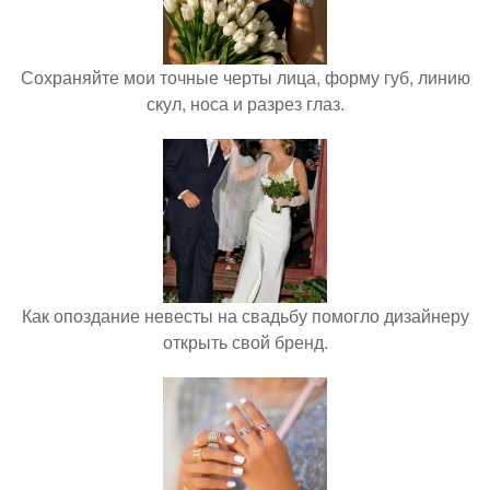
Сохраняйте мои точные черты лица, форму губ, линию
скул, носа и разрез глаз.
Как опоздание невесты на свадьбу помогло дизайнеру
открыть свой бренд.