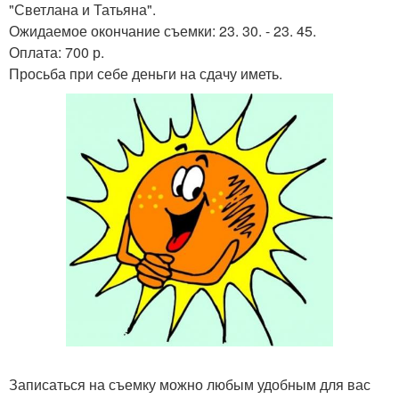
"Светлана и Татьяна".
Ожидаемое окончание съемки: 23. 30. - 23. 45.
Оплата: 700 р.
Просьба при себе деньги на сдачу иметь.
Записаться на съемку можно любым удобным для вас