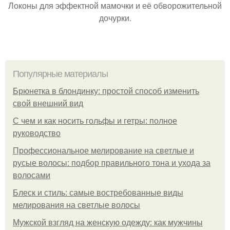
Локоны для эффектной мамочки и её обворожительной
дочурки.
Популярные материалы
Брюнетка в блондинку: простой способ изменить
свой внешний вид
С чем и как носить гольфы и гетры: полное
руководство
Профессиональное мелирование на светлые и
русые волосы: подбор правильного тона и ухода за
волосами
Блеск и стиль: самые востребованные виды
мелирования на светлые волосы
Мужской взгляд на женскую одежду: как мужчины