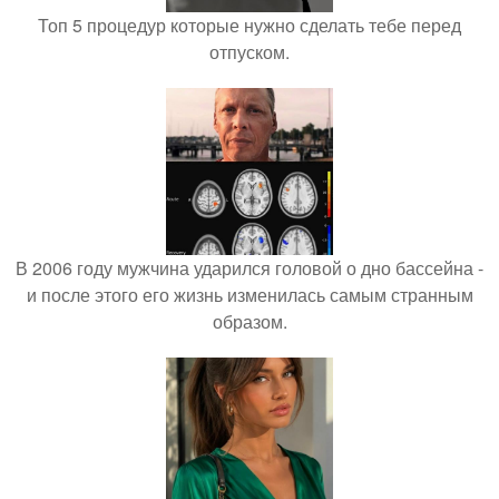
Топ 5 процедур которые нужно сделать тебе перед
отпуском.
В 2006 году мужчина ударился головой о дно бассейна -
и после этого его жизнь изменилась самым странным
образом.