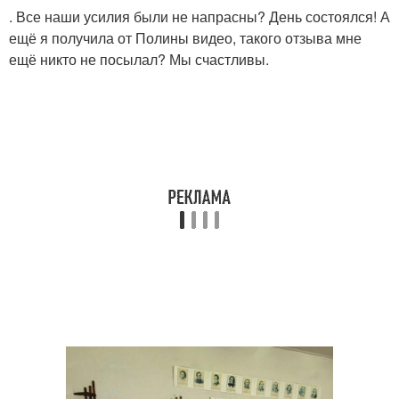
. Все наши усилия были не напрасны? День состоялся! А
ещё я получила от Полины видео, такого отзыва мне
ещё никто не посылал? Мы счастливы.