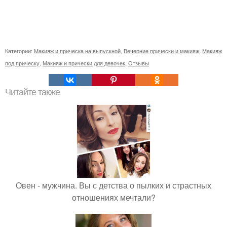
Категории:
Макияж и прическа на выпускной
,
Вечерние прически и макияж
,
Макияж
под прическу
,
Макияж и прически для девочек
,
Отзывы
Читайте также
Овен - мужчина. Вы с детства о пылких и страстных
отношениях мечтали?