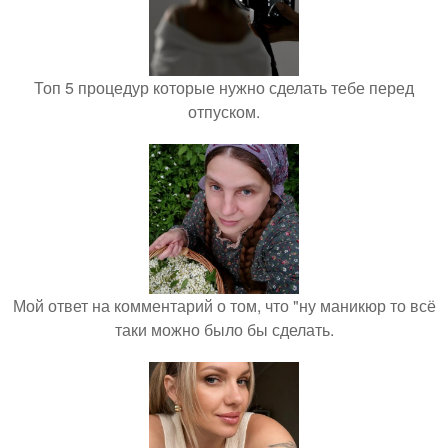
Топ 5 процедур которые нужно сделать тебе перед
отпуском.
Мой ответ на комментарий о том, что "ну маникюр то всё
таки можно было бы сделать.