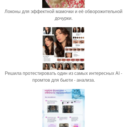
Локоны для эффектной мамочки и её обворожительной
дочурки.
Решила протестировать один из самых интересных AI -
промтов для бьюти - анализа.