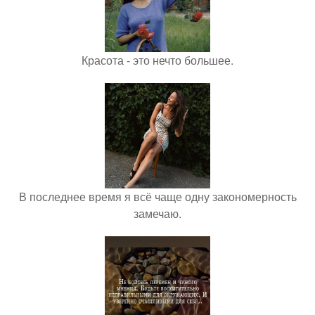
Красота - это нечто большее.
В последнее время я всё чаще одну закономерность
замечаю.