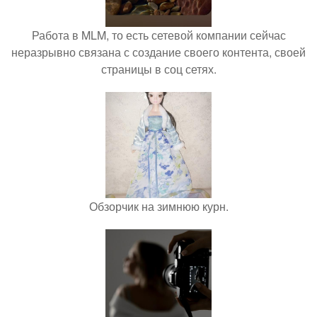
Работа в MLM, то есть сетевой компании сейчас
неразрывно связана с создание своего контента, своей
страницы в соц сетях.
Обзорчик на зимнюю курн.