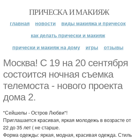
ПРИЧЕСКА И МАКИЯЖ
главная
новости
виды макияжа и причесок
как делать прически и макияж
прически и макияж на дому
игры
отзывы
Москва! С 19 на 20 сентября
состоится ночная съемка
телемоста - нового проекта
дома 2.
"Сейшелы - Остров Любви"!
Приглашается красивая, яркая молодежь в возрасте от
22 до 35 лет ( не старше.
Форма одежды: яркая, модная, красивая одежда. Стиль