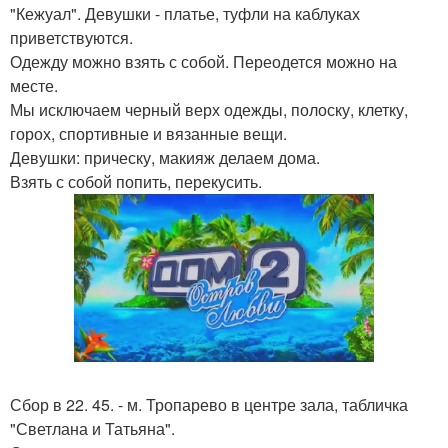
"Кежуал". Девушки - платье, туфли на каблуках
приветствуются.
Одежду можно взять с собой. Переодется можно на
месте.
Мы исключаем черный верх одежды, полоску, клетку,
горох, спортивные и вязанные вещи.
Девушки: прическу, макияж делаем дома.
Взять с собой попить, перекусить.
Сбор в 22. 45. - м. Тропарево в центре зала, табличка
"Светлана и Татьяна".