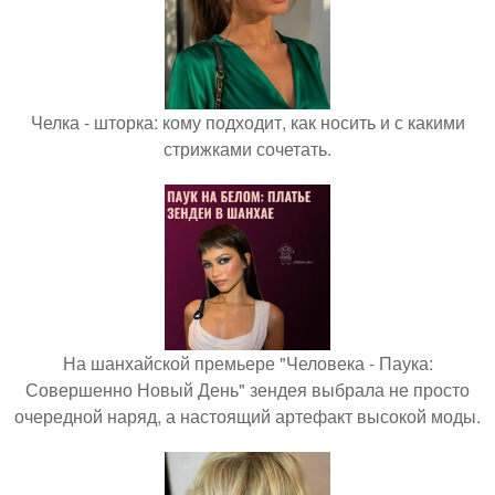
Челка - шторка: кому подходит, как носить и с какими
стрижками сочетать.
На шанхайской премьере "Человека - Паука:
Совершенно Новый День" зендея выбрала не просто
очередной наряд, а настоящий артефакт высокой моды.