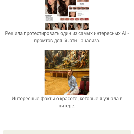
Решила протестировать один из самых интересных AI -
промтов для бьюти - анализа.
Интересные факты о красоте, которые я узнала в
питере.