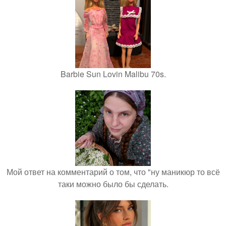
Barbie Sun Lovin Malibu 70s.
Мой ответ на комментарий о том, что "ну маникюр то всё
таки можно было бы сделать.