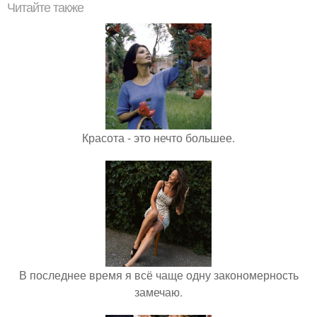
Читайте также
Красота - это нечто большее.
В последнее время я всё чаще одну закономерность
замечаю.