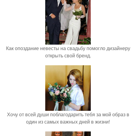
Как опоздание невесты на свадьбу помогло дизайнеру
открыть свой бренд.
Хочу от всей души поблагодарить тебя за мой образ в
один из самых важных дней в жизни!