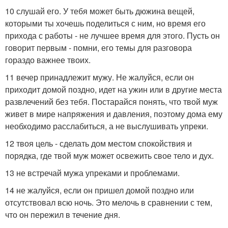
10 слушай его. У тебя может быть дюжина вещей,
которыми ты хочешь поделиться с ним, но время его
прихода с работы - не лучшее время для этого. Пусть он
говорит первым - помни, его темы для разговора
гораздо важнее твоих.
11 вечер принадлежит мужу. Не жалуйся, если он
приходит домой поздно, идет на ужин или в другие места
развлечений без тебя. Постарайся понять, что твой муж
живет в мире напряжения и давления, поэтому дома ему
необходимо расслабиться, а не выслушивать упреки.
12 твоя цель - сделать дом местом спокойствия и
порядка, где твой муж может освежить свое тело и дух.
13 не встречай мужа упреками и проблемами.
14 не жалуйся, если он пришел домой поздно или
отсутствовал всю ночь. Это мелочь в сравнении с тем,
что он пережил в течение дня.