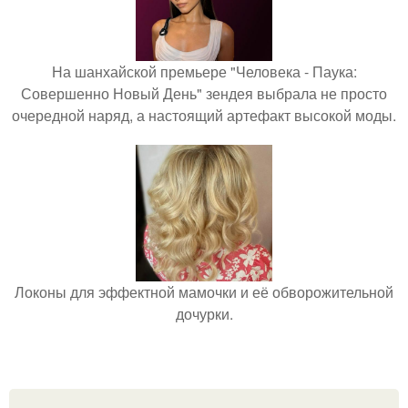
На шанхайской премьере "Человека - Паука:
Совершенно Новый День" зендея выбрала не просто
очередной наряд, а настоящий артефакт высокой моды.
Локоны для эффектной мамочки и её обворожительной
дочурки.