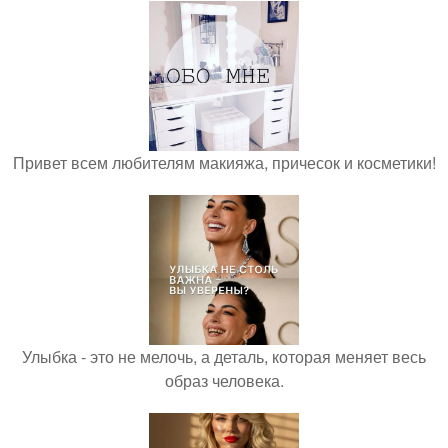
Привет всем любителям макияжа, причесок и косметики!
Улыбка - это не мелочь, а деталь, которая меняет весь
образ человека.