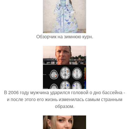
Обзорчик на зимнюю курн.
В 2006 году мужчина ударился головой о дно бассейна -
и после этого его жизнь изменилась самым странным
образом.