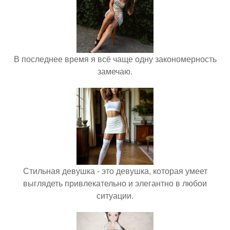
В последнее время я всё чаще одну закономерность
замечаю.
Стильная девушка - это девушка, которая умеет
выглядеть привлекательно и элегантно в любои
ситуации.