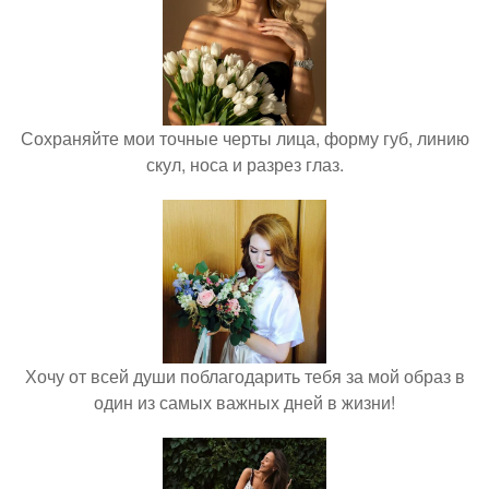
Сохраняйте мои точные черты лица, форму губ, линию
скул, носа и разрез глаз.
Хочу от всей души поблагодарить тебя за мой образ в
один из самых важных дней в жизни!