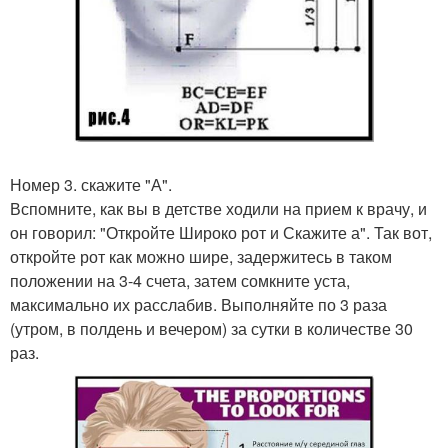
Номер 3. скажите "А".
Вспомните, как вы в детстве ходили на прием к врачу, и
он говорил: "Откройте Широко рот и Скажите а". Так вот,
откройте рот как можно шире, задержитесь в таком
положении на 3-4 счета, затем сомкните уста,
максимально их расслабив. Выполняйте по 3 раза
(утром, в полдень и вечером) за сутки в количестве 30
раз.