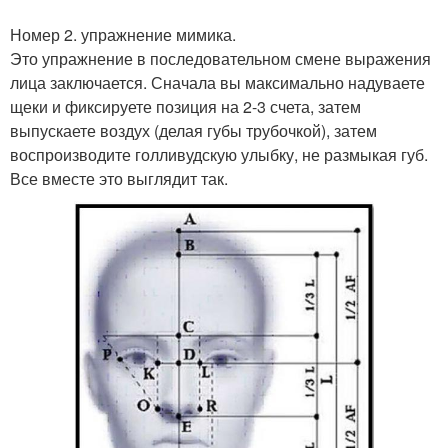
Номер 2. упражнение мимика.
Это упражнение в последовательном смене выражения
лица заключается. Сначала вы максимально надуваете
щеки и фиксируете позиция на 2-3 счета, затем
выпускаете воздух (делая губы трубочкой), затем
воспроизводите голливудскую улыбку, не размыкая губ.
Все вместе это выглядит так.