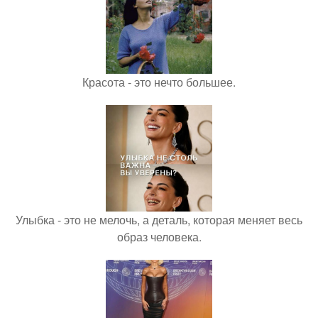
Красота - это нечто большее.
Улыбка - это не мелочь, а деталь, которая меняет весь
образ человека.