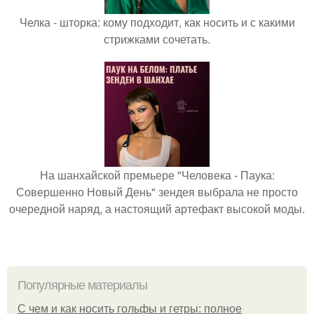
Челка - шторка: кому подходит, как носить и с какими
стрижками сочетать.
На шанхайской премьере "Человека - Паука:
Совершенно Новый День" зендея выбрала не просто
очередной наряд, а настоящий артефакт высокой моды.
Популярные материалы
С чем и как носить гольфы и гетры: полное