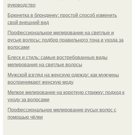
руководство
Брюнетка в блондинку: простой способ изменить
свой внешний вид
Профессиональное мелирование на светлые и
русые волосы: подбор правильного тона и ухода за
волосами
Блеск и стиль: самые востребованные виды
мелирования на светлые волосы
Мужской взгляд на женскую одежду: как мужчины
воспринимают женскую моду
Мелкое мелирование на короткую стрижку: подход к
уходу за волосами
Профессиональное мелирование русых волос с
помощью чёлки