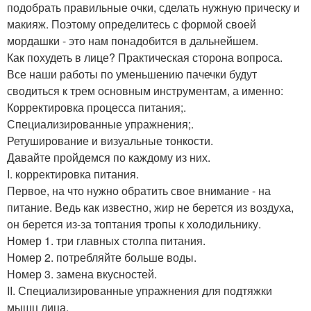
подобрать правильные очки, сделать нужную прическу и
макияж. Поэтому определитесь с формой своей
мордашки - это нам понадобится в дальнейшем.
Как похудеть в лице? Практическая сторона вопроса.
Все наши работы по уменьшению пачечки будут
сводиться к трем основным инструментам, а именно:
Корректировка процесса питания;.
Специализированные упражнения;.
Ретуширование и визуальные тонкости.
Давайте пройдемся по каждому из них.
I. корректировка питания.
Первое, на что нужно обратить свое внимание - на
питание. Ведь как известно, жир не берется из воздуха,
он берется из-за топтания тропы к холодильнику.
Номер 1. три главных столпа питания.
Номер 2. потребляйте больше воды.
Номер 3. замена вкусностей.
II. Специализированные упражнения для подтяжки
мышц лица.