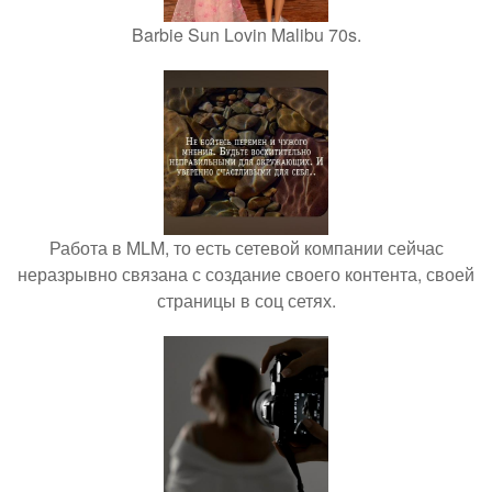
Barbie Sun Lovin Malibu 70s.
Работа в MLM, то есть сетевой компании сейчас
неразрывно связана с создание своего контента, своей
страницы в соц сетях.