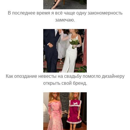
В последнее время я всё чаще одну закономерность
замечаю.
Как опоздание невесты на свадьбу помогло дизайнеру
открыть свой бренд.