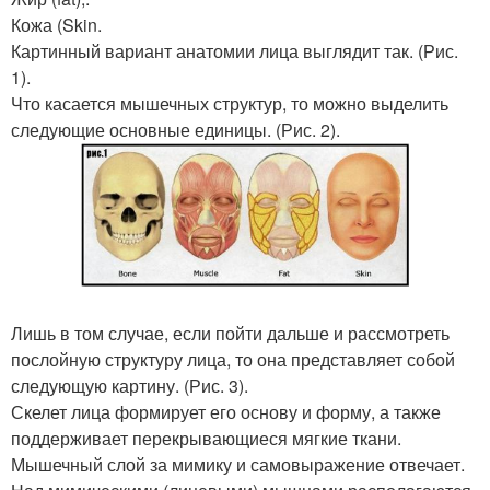
Кожа (Skin.
Картинный вариант анатомии лица выглядит так. (Рис.
1).
Что касается мышечных структур, то можно выделить
следующие основные единицы. (Рис. 2).
Лишь в том случае, если пойти дальше и рассмотреть
послойную структуру лица, то она представляет собой
следующую картину. (Рис. 3).
Скелет лица формирует его основу и форму, а также
поддерживает перекрывающиеся мягкие ткани.
Мышечный слой за мимику и самовыражение отвечает.