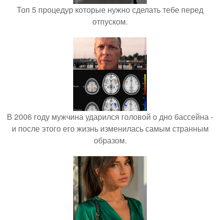
Топ 5 процедур которые нужно сделать тебе перед
отпуском.
В 2006 году мужчина ударился головой о дно бассейна -
и после этого его жизнь изменилась самым странным
образом.