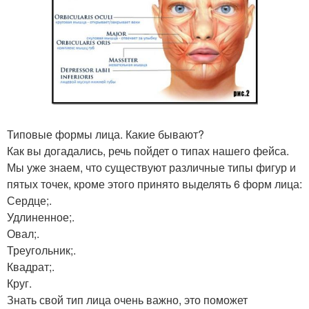
Типовые формы лица. Какие бывают?
Как вы догадались, речь пойдет о типах нашего фейса.
Мы уже знаем, что существуют различные типы фигур и
пятых точек, кроме этого принято выделять 6 форм лица:
Сердце;.
Удлиненное;.
Овал;.
Треугольник;.
Квадрат;.
Круг.
Знать свой тип лица очень важно, это поможет