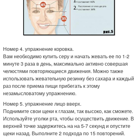
Номер 4. упражнение коровка.
Вам необходимо купить серу и начать жевать ее по 1-2
минуте 3 раза в день, максимально активно совершая
челюстями повторяющиеся движения. Можно также
использовать жевательную резинку без сахара и каждый
раз после приема пищи прибегать к этому
незамысловатому упражнению.
Номер 5. упражнение лицо вверх.
Поднимите свои щеки к глазам, так высоко, как сможете.
Используйте уголки рта, чтобы осуществить движение. В
верхней точке задержитесь на на 5-7 секунд и опустите
щеки назад. Выполните 2 подхода по 15 повторений.