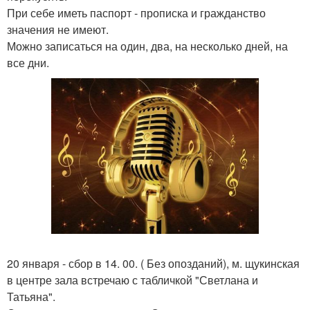
При себе иметь паспорт - прописка и гражданство
значения не имеют.
Можно записаться на один, два, на несколько дней, на
все дни.
20 января - сбор в 14. 00. ( Без опозданий), м. щукинская
в центре зала встречаю с табличкой "Светлана и
Татьяна".