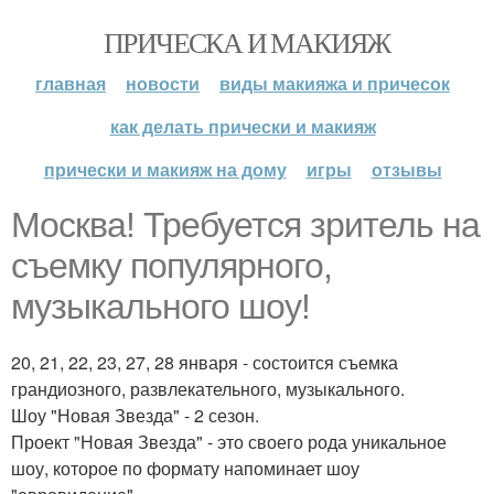
ПРИЧЕСКА И МАКИЯЖ
главная
новости
виды макияжа и причесок
как делать прически и макияж
прически и макияж на дому
игры
отзывы
Москва! Требуется зритель на
съемку популярного,
музыкального шоу!
20, 21, 22, 23, 27, 28 января - состоится съемка
грандиозного, развлекательного, музыкального.
Шоу "Новая Звезда" - 2 сезон.
Проект "Новая Звезда" - это своего рода уникальное
шоу, которое по формату напоминает шоу