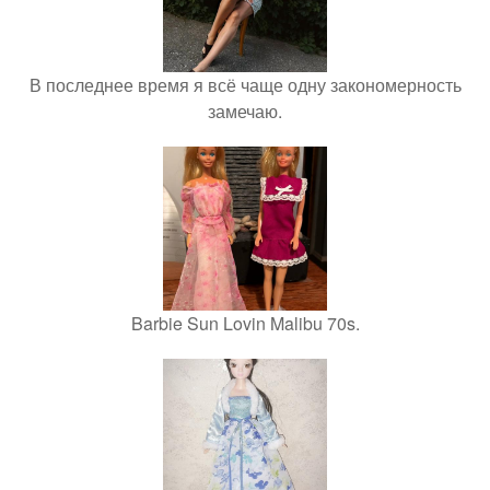
В последнее время я всё чаще одну закономерность
замечаю.
Barbie Sun Lovin Malibu 70s.