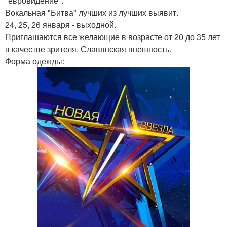
"евровидение".
Вокальная "Битва" лучших из лучших выявит.
24, 25, 26 января - выходной.
Приглашаются все желающие в возрасте от 20 до 35 лет
в качестве зрителя. Славянская внешность.
Форма одежды: