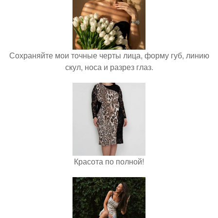
Сохраняйте мои точные черты лица, форму губ, линию
скул, носа и разрез глаз.
Красота по полной!