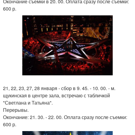
Окончание съемки в 20. 00. Оплата сразу после съемки:
600 р.
21, 22, 23, 27, 28 января - сбор в 9. 45. - 10. 00. - м.
щукинская в центре зала, встречаю с табличкой
"Светлана и Татьяна".
Перерывы.
Окончание: 21. 30. - 22. 00. Оплата сразу после съемки:
600 р.