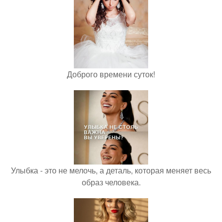
Доброго времени суток!
Улыбка - это не мелочь, а деталь, которая меняет весь
образ человека.