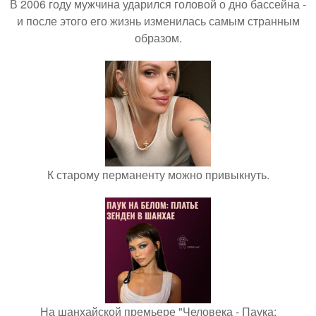
В 2006 году мужчина ударился головой о дно бассейна -
и после этого его жизнь изменилась самым странным
образом.
К старому перманенту можно привыкнуть.
На шанхайской премьере "Человека - Паука: