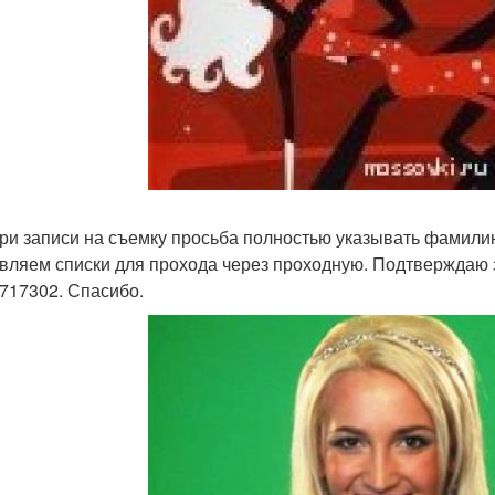
 при записи на съемку просьба полностью указывать фамилию
вляем списки для прохода через проходную. Подтверждаю 
717302. Спасибо.