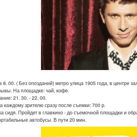
 8. 00. ( Без опозданий) метро улица 1905 года, в центре за
ывы. На площадке: чай, кофе.
ние: 21. 30. - 22. 00.
а каждому зрителю сразу после съемки: 700 р.
а сидя. Пройдет в главкино - до съемочной площадки и обр
ртабельные автобусы. В пути 20 мин.