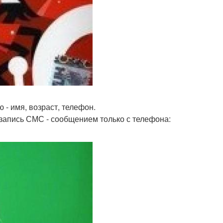
 - имя, возраст, телефон.
запись СМС - сообщением только с телефона: