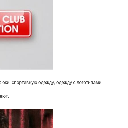
рюки, спортивную одежду, одежду с логотипами
еют.