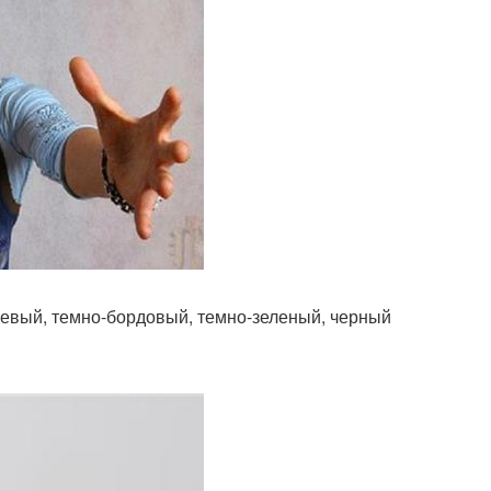
невый, темно-бордовый, темно-зеленый, черный