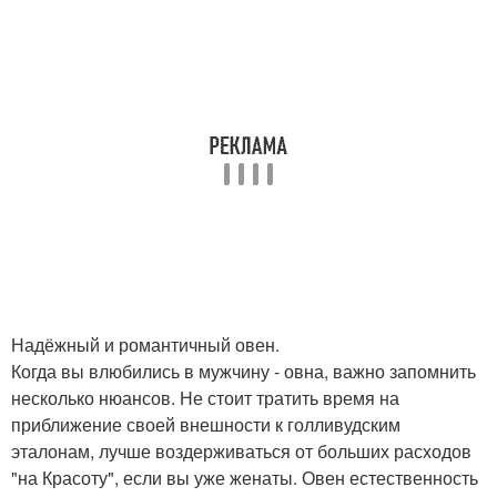
Надёжный и романтичный овен.
Когда вы влюбились в мужчину - овна, важно запомнить
несколько нюансов. Не стоит тратить время на
приближение своей внешности к голливудским
эталонам, лучше воздерживаться от больших расходов
"на Красоту", если вы уже женаты. Овен естественность