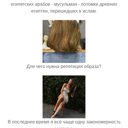
египетских арабов - мусульман - потомки древних
египтян, перешедших в ислам.
Для чего нужна репетиция образа?
В последнее время я всё чаще одну закономерность