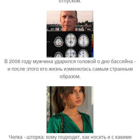
отпуском.
В 2006 году мужчина ударился головой о дно бассейна -
и после этого его жизнь изменилась самым странным
образом.
Челка - шторка: кому подходит, как носить и с какими