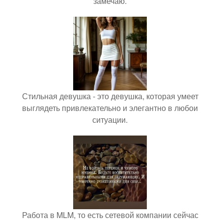
замечаю.
Стильная девушка - это девушка, которая умеет
выглядеть привлекательно и элегантно в любои
ситуации.
Работа в MLM, то есть сетевой компании сейчас