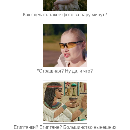
Как сделать такое фото за пару минут?
"Страшная? Ну да, и что?
Египтянки? Египтяне? Большинство нынешних