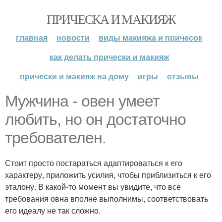
ПРИЧЕСКА И МАКИЯЖ
главная
новости
виды макияжа и причесок
как делать прически и макияж
прически и макияж на дому
игры
отзывы
Мужчина - овен умеет
любить, но он достаточно
требователен.
Стоит просто постараться адаптироваться к его
характеру, приложить усилия, чтобы приблизиться к его
эталону. В какой-то момент вы увидите, что все
требования овна вполне выполнимы, соответствовать
его идеалу не так сложно.