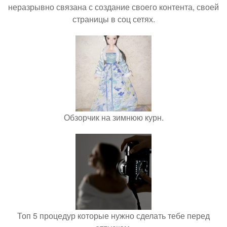
неразрывно связана с создание своего контента, своей
страницы в соц сетях.
Обзорчик на зимнюю курн.
Топ 5 процедур которые нужно сделать тебе перед