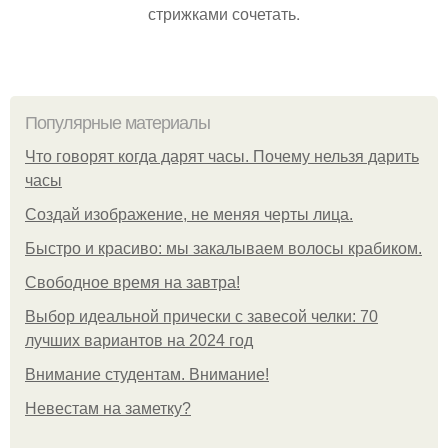
стрижками сочетать.
Популярные материалы
Что говорят когда дарят часы. Почему нельзя дарить
часы
Создай изображение, не меняя черты лица.
Быстро и красиво: мы закалываем волосы крабиком.
Свободное время на завтра!
Выбор идеальной прически с завесой челки: 70
лучших вариантов на 2024 год
Внимание студентам. Внимание!
Невестам на заметку?