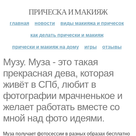
ПРИЧЕСКА И МАКИЯЖ
главная
новости
виды макияжа и причесок
как делать прически и макияж
прически и макияж на дому
игры
отзывы
Музу. Муза - это такая
прекрасная дева, которая
живёт в СПб, любит в
фотографии мрачненькое и
желает работать вместе со
мной над фото идеями.
Муза получает фотосессии в разных образах бесплатно