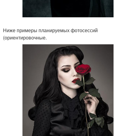
Ниже примеры планируемых фотосессий
(ориентировочные.