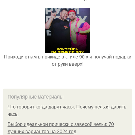
Приходи к нам в прикиде в стиле 90 х и получай подарки
от руки вверх!
Популярные материалы
Что говорят когда дарят часы. Почему нельзя дарить
часы
Выбор идеальной прически с завесой челки: 70
лучших вариантов на 2024 год