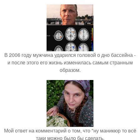
В 2006 году мужчина ударился головой о дно бассейна -
и после этого его жизнь изменилась самым странным
образом.
Мой ответ на комментарий о том, что "ну маникюр то всё
таки можно было бы сделать.