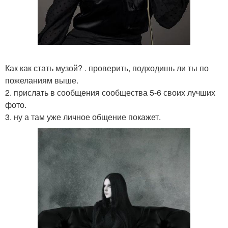
Как как стать музой? . проверить, подходишь ли ты по
пожеланиям выше.
2. прислать в сообщения сообщества 5-6 своих лучших
фото.
3. ну а там уже личное общение покажет.