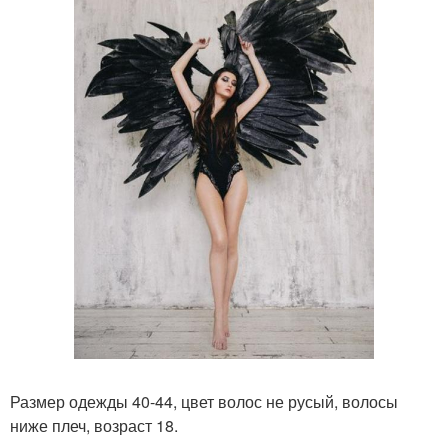
Размер одежды 40-44, цвет волос не русый, волосы
ниже плеч, возраст 18.