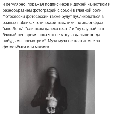
и регулярно, поражая подписчиков и друзей качеством и
разнообразием фотографий с собой в главной роли.
Фотосессии фотосессии также будут публиковаться в
разных пабликах готической тематики. не знает фраз
"мне Лень", "слишком далеко ехать" и "ну слушай, я в
ближайшее время пока что не могу, а дальше когда-
нибудь мы посмотрим". Муза муза не платит мне за
фотосъёмки или макияж