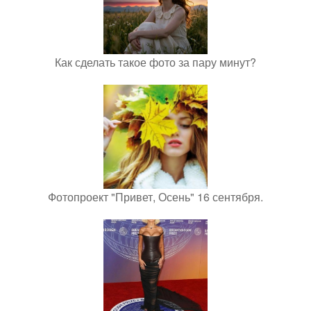
Как сделать такое фото за пару минут?
Фотопроект "Привет, Осень" 16 сентября.