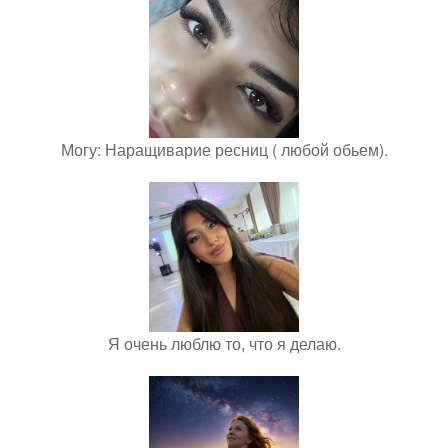
Могу: Наращиварие ресниц ( любой обьем).
Я очень люблю то, что я делаю.