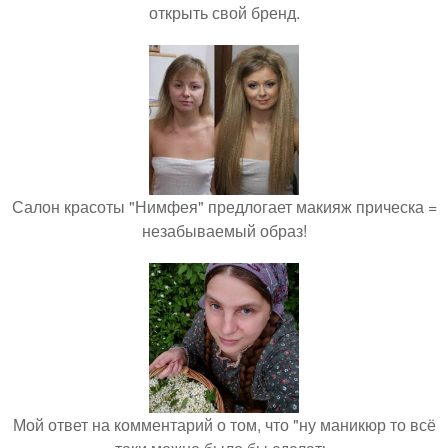
открыть свой бренд.
Салон красоты "Нимфея" предлогает макияж прическа =
незабываемый образ!
Мой ответ на комментарий о том, что "ну маникюр то всё