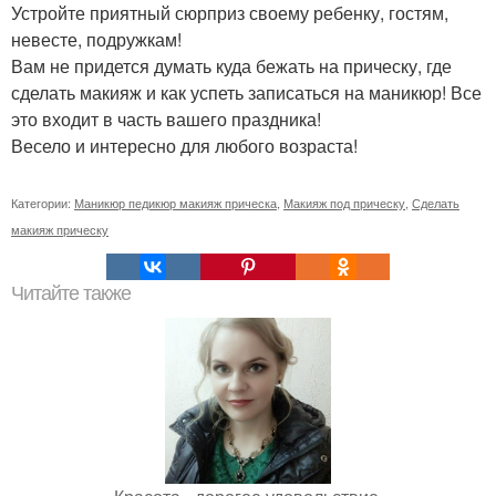
Устройте приятный сюрприз своему ребенку, гостям,
невесте, подружкам!
Вам не придется думать куда бежать на прическу, где
сделать макияж и как успеть записаться на маникюр! Все
это входит в часть вашего праздника!
Весело и интересно для любого возраста!
Категории:
Маникюр педикюр макияж прическа
,
Макияж под прическу
,
Сделать
макияж прическу
Читайте также