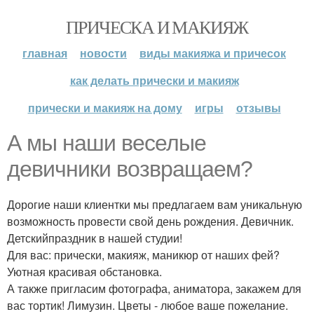
ПРИЧЕСКА И МАКИЯЖ
главная
новости
виды макияжа и причесок
как делать прически и макияж
прически и макияж на дому
игры
отзывы
А мы наши веселые
девичники возвращаем?
Дорогие наши клиентки мы предлагаем вам уникальную
возможность провести свой день рождения. Девичник.
Детскийпраздник в нашей студии!
Для вас: прически, макияж, маникюр от наших фей?
Уютная красивая обстановка.
А также пригласим фотографа, аниматора, закажем для
вас тортик! Лимузин. Цветы - любое ваше пожелание.