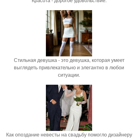
Красота - дорогое удовольствие.
Стильная девушка - это девушка, которая умеет
выглядеть привлекательно и элегантно в любои
ситуации.
Как опоздание невесты на свадьбу помогло дизайнеру