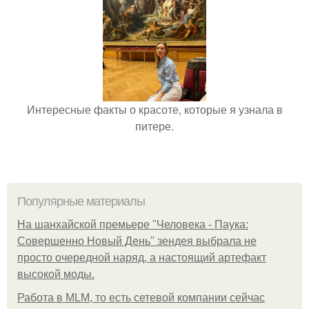
Интересные факты о красоте, которые я узнала в
питере.
Популярные материалы
На шанхайской премьере "Человека - Паука:
Совершенно Новый День" зендея выбрала не
просто очередной наряд, а настоящий артефакт
высокой моды.
Работа в MLM, то есть сетевой компании сейчас