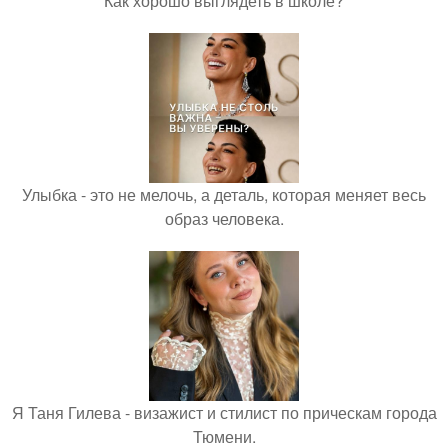
Как хорошо выглядеть в школе?
Улыбка - это не мелочь, а деталь, которая меняет весь
образ человека.
Я Таня Гилева - визажист и стилист по прическам города
Тюмени.