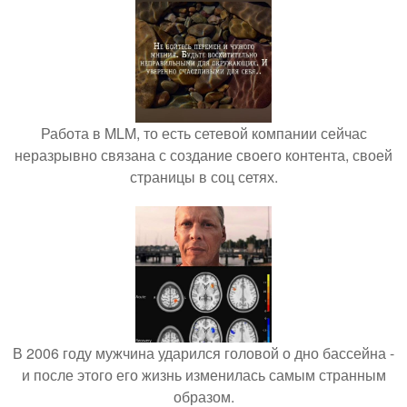
Работа в MLM, то есть сетевой компании сейчас
неразрывно связана с создание своего контента, своей
страницы в соц сетях.
В 2006 году мужчина ударился головой о дно бассейна -
и после этого его жизнь изменилась самым странным
образом.