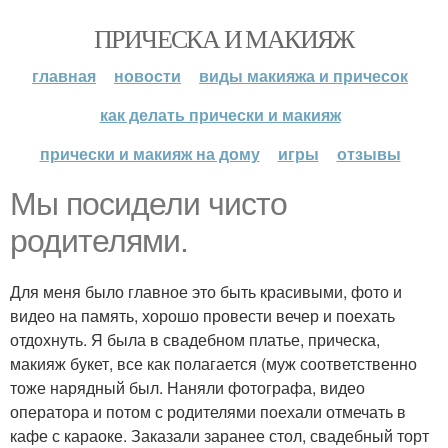
ПРИЧЕСКА И МАКИЯЖ
главная
новости
виды макияжа и причесок
как делать прически и макияж
прически и макияж на дому
игры
отзывы
Мы посидели чисто
родителями.
Для меня было главное это быть красивыми, фото и
видео на память, хорошо провести вечер и поехать
отдохнуть. Я была в свадебном платье, прическа,
макияж букет, все как полагается (муж соответственно
тоже нарядный был. Наняли фотографа, видео
оператора и потом с родителями поехали отмечать в
кафе с караоке. Заказали заранее стол, свадебный торт