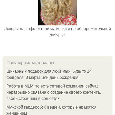
Локоны для эффектной мамочки и её обворожительной
дочурки.
Популярные материалы
Шикарный подарок для любимых, будь то 14
февраля, 8 марта или день рождения!
Работа в MLM, то есть сетевой компании сейчас
неразрывно связана с создание своего контента,
своей страницы в соц сетях.
Мужской гардероб: 6 вещей, которые нравятся
женщинам