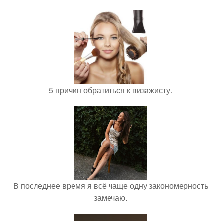
5 причин обратиться к визажисту.
В последнее время я всё чаще одну закономерность
замечаю.