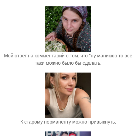
Мой ответ на комментарий о том, что "ну маникюр то всё
таки можно было бы сделать.
К старому перманенту можно привыкнуть.