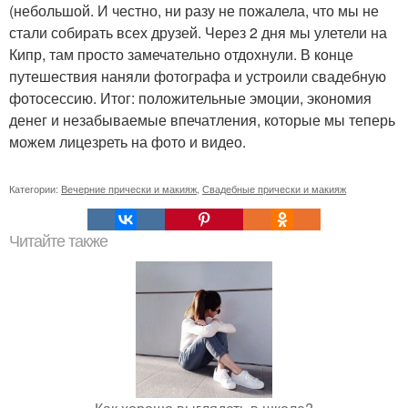
(небольшой. И честно, ни разу не пожалела, что мы не
стали собирать всех друзей. Через 2 дня мы улетели на
Кипр, там просто замечательно отдохнули. В конце
путешествия наняли фотографа и устроили свадебную
фотосессию. Итог: положительные эмоции, экономия
денег и незабываемые впечатления, которые мы теперь
можем лицезреть на фото и видео.
Категории:
Вечерние прически и макияж
,
Свадебные прически и макияж
Читайте также