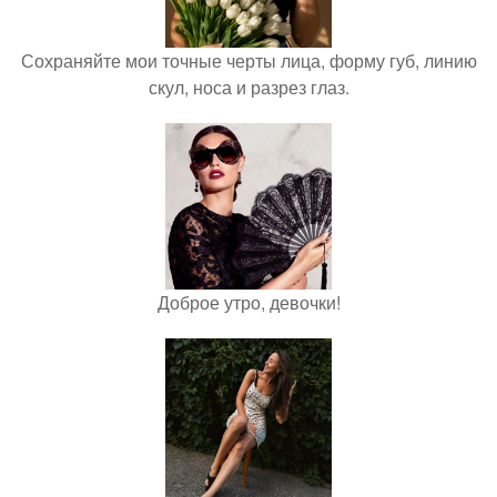
Сохраняйте мои точные черты лица, форму губ, линию
скул, носа и разрез глаз.
Доброе утро, девочки!