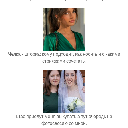
Челка - шторка: кому подходит, как носить и с какими
стрижками сочетать.
Щас приедут меня выкупать а тут очередь на
фотосессию со мной.