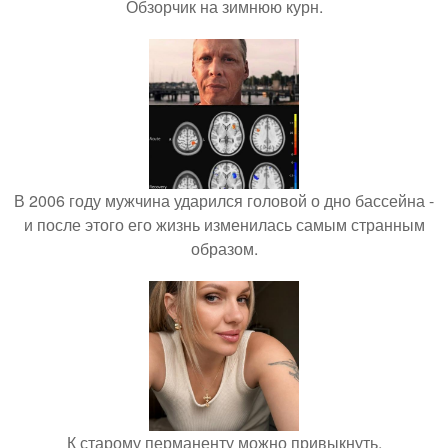
Обзорчик на зимнюю курн.
В 2006 году мужчина ударился головой о дно бассейна -
и после этого его жизнь изменилась самым странным
образом.
К старому перманенту можно привыкнуть.