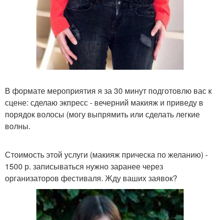
В формате мероприятия я за 30 минут подготовлю вас к
сцене: сделаю экпресс - вечерний макияж и приведу в
порядок волосы (могу выпрямить или сделать легкие
волны.
Стоимость этой услуги (макияж прическа по желанию) -
1500 р. записываться нужно заранее через
организаторов фестиваля. Жду ваших заявок?