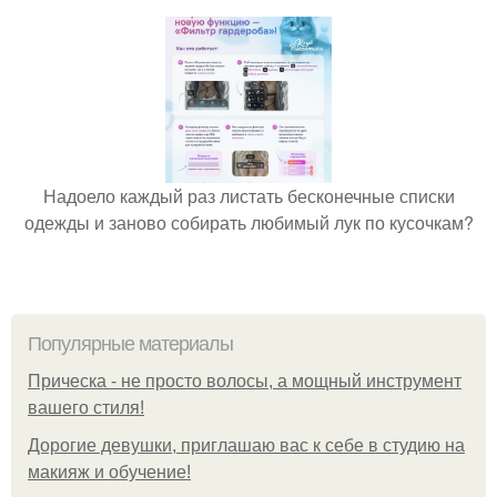
Надоело каждый раз листать бесконечные списки
одежды и заново собирать любимый лук по кусочкам?
Популярные материалы
Прическа - не просто волосы, а мощный инструмент
вашего стиля!
Дорогие девушки, приглашаю вас к себе в студию на
макияж и обучение!