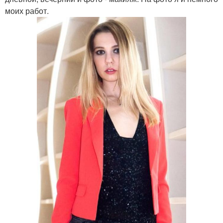
моих работ.