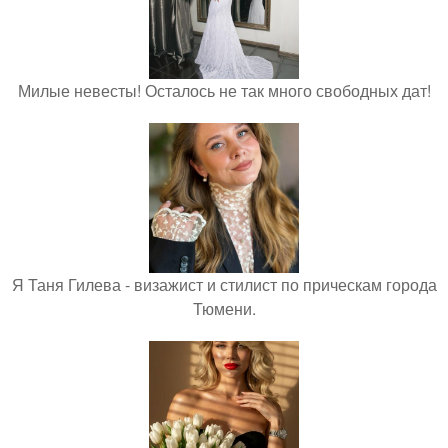
Милые невесты! Осталось не так много свободных дат!
Я Таня Гилева - визажист и стилист по прическам города
Тюмени.