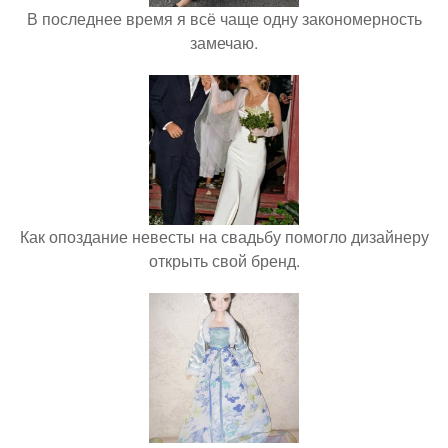
В последнее время я всё чаще одну закономерность
замечаю.
Как опоздание невесты на свадьбу помогло дизайнеру
открыть свой бренд.