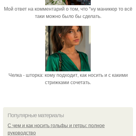
Мой ответ на комментарий о том, что "ну маникюр то всё
таки можно было бы сделать.
Челка - шторка: кому подходит, как носить и с какими
стрижками сочетать.
Популярные материалы
С чем и как носить гольфы и гетры: полное
руководство