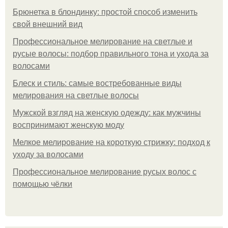
Брюнетка в блондинку: простой способ изменить
свой внешний вид
Профессиональное мелирование на светлые и
русые волосы: подбор правильного тона и ухода за
волосами
Блеск и стиль: самые востребованные виды
мелирования на светлые волосы
Мужской взгляд на женскую одежду: как мужчины
воспринимают женскую моду
Мелкое мелирование на короткую стрижку: подход к
уходу за волосами
Профессиональное мелирование русых волос с
помощью чёлки