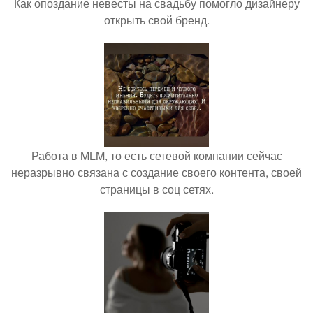
Как опоздание невесты на свадьбу помогло дизайнеру
открыть свой бренд.
Работа в MLM, то есть сетевой компании сейчас
неразрывно связана с создание своего контента, своей
страницы в соц сетях.