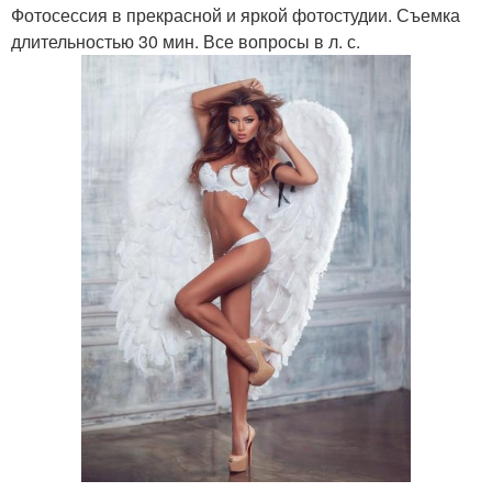
Фотосессия в прекрасной и яркой фотостудии. Съемка
длительностью 30 мин. Все вопросы в л. с.