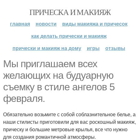
ПРИЧЕСКА И МАКИЯЖ
главная
новости
виды макияжа и причесок
как делать прически и макияж
прически и макияж на дому
игры
отзывы
Мы приглашаем всех
желающих на будуарную
съемку в стиле ангелов 5
февраля.
Обязательно возьмите с собой соблазнительное белье, а
наши стилисты приготовили для вас роскошный макияж,
прическу и большие метровые крылья, все что нужно
для создания романтичной атмосферы.