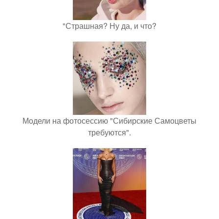
"Страшная? Ну да, и что?
Модели на фотосессию "Сибирские Самоцветы
требуются".