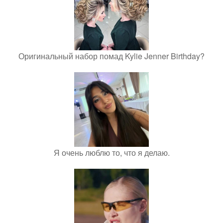
Оригинальный набор помад Kylie Jenner Birthday?
Я очень люблю то, что я делаю.