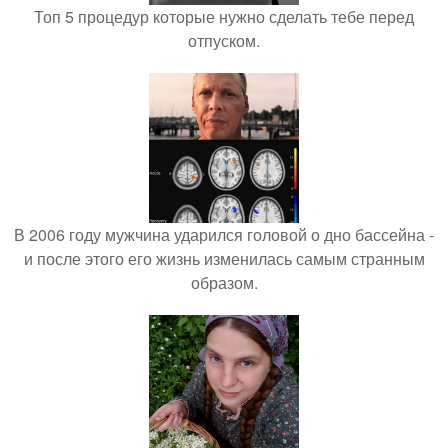
Топ 5 процедур которые нужно сделать тебе перед
отпуском.
В 2006 году мужчина ударился головой о дно бассейна -
и после этого его жизнь изменилась самым странным
образом.