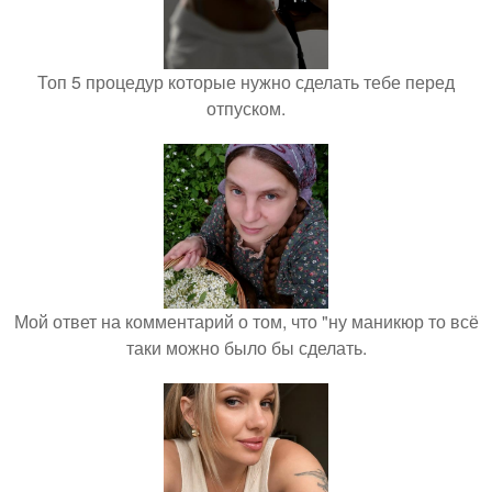
Топ 5 процедур которые нужно сделать тебе перед
отпуском.
Мой ответ на комментарий о том, что "ну маникюр то всё
таки можно было бы сделать.