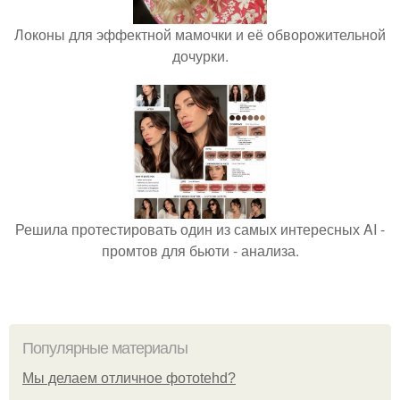
Локоны для эффектной мамочки и её обворожительной
дочурки.
Решила протестировать один из самых интересных AI -
промтов для бьюти - анализа.
Популярные материалы
Мы делаем отличное фотоtehd?