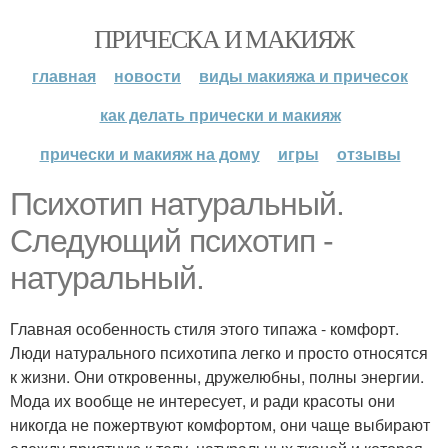
ПРИЧЕСКА И МАКИЯЖ
главная
новости
виды макияжа и причесок
как делать прически и макияж
прически и макияж на дому
игры
отзывы
Психотип натуральный.
Следующий психотип -
натуральный.
Главная особенность стиля этого типажа - комфорт.
Люди натурального психотипа легко и просто относятся
к жизни. Они откровенны, дружелюбны, полны энергии.
Мода их вообще не интересует, и ради красоты они
никогда не пожертвуют комфортом, они чаще выбирают