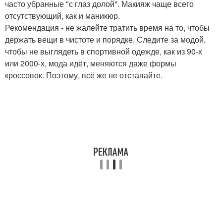
часто убранные "с глаз долой". Макияж чаще всего
отсутствующий, как и маникюр.
Рекомендация - не жалейте тратить время на то, чтобы
держать вещи в чистоте и порядке. Следите за модой,
чтобы не выглядеть в спортивной одежде, как из 90-х
или 2000-х, мода идёт, меняются даже формы
кроссовок. Поэтому, всё же не отставайте.