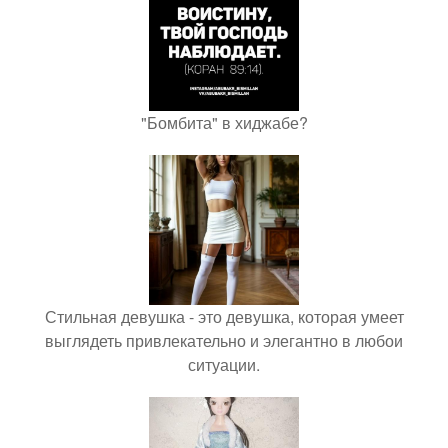
"Бомбита" в хиджабе?
Стильная девушка - это девушка, которая умеет
выглядеть привлекательно и элегантно в любои
ситуации.