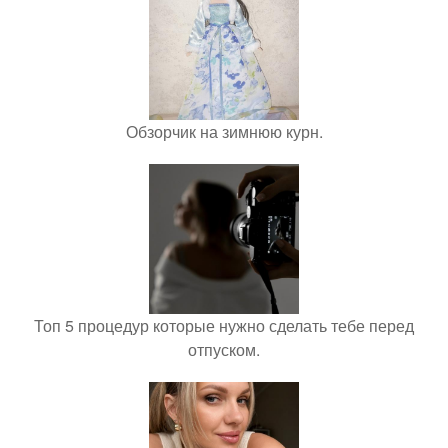
Обзорчик на зимнюю курн.
Топ 5 процедур которые нужно сделать тебе перед
отпуском.