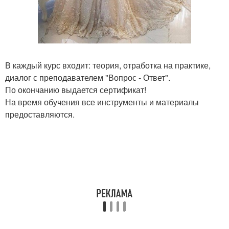
В каждый курс входит: теория, отработка на практике,
диалог с преподавателем "Вопрос - Ответ".
По окончанию выдается сертификат!
На время обучения все инструменты и материалы
предоставляются.