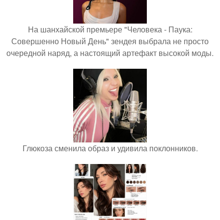
На шанхайской премьере "Человека - Паука:
Совершенно Новый День" зендея выбрала не просто
очередной наряд, а настоящий артефакт высокой моды.
Глюкоза сменила образ и удивила поклонников.