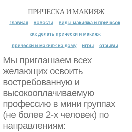
ПРИЧЕСКА И МАКИЯЖ
главная
новости
виды макияжа и причесок
как делать прически и макияж
прически и макияж на дому
игры
отзывы
Мы приглашаем всех
желающих освоить
востребованную и
высокооплачиваемую
профессию в мини группах
(не более 2-х человек) по
направлениям: