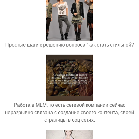
Простые шаги к решению вопроса "как стать стильной?
Работа в MLM, то есть сетевой компании сейчас
неразрывно связана с создание своего контента, своей
страницы в соц сетях.