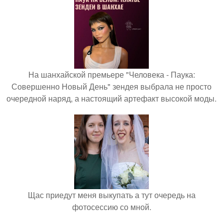
На шанхайской премьере "Человека - Паука:
Совершенно Новый День" зендея выбрала не просто
очередной наряд, а настоящий артефакт высокой моды.
Щас приедут меня выкупать а тут очередь на
фотосессию со мной.