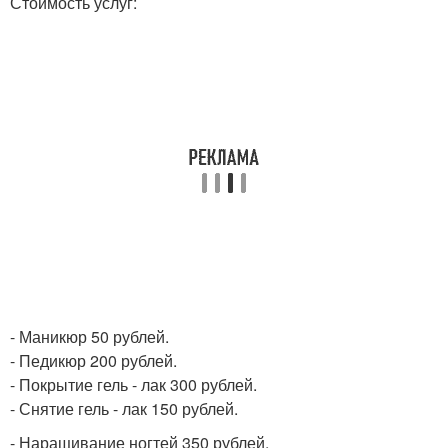
Стоимость услуг:
- Маникюр 50 рублей.
- Педикюр 200 рублей.
- Покрытие гель - лак 300 рублей.
- Снятие гель - лак 150 рублей.
- Наращивание ногтей 350 рублей.