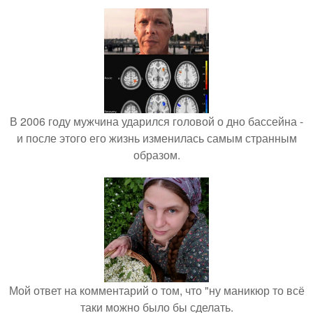
В 2006 году мужчина ударился головой о дно бассейна -
и после этого его жизнь изменилась самым странным
образом.
Мой ответ на комментарий о том, что "ну маникюр то всё
таки можно было бы сделать.