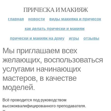
ПРИЧЕСКА И МАКИЯЖ
главная
новости
виды макияжа и причесок
как делать прически и макияж
прически и макияж на дому
игры
отзывы
Мы приглашаем всех
желающих, воспользоваться
услугами начинающих
мастеров, в качестве
моделей.
Всё проводится под руководством
высококвалифицированного преподавателя.