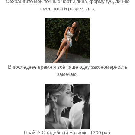
Сохраняйте мои точные черты лица, форму губ, линию
скул, носа и разрез глаз.
В последнее время я всё чаще одну закономерность
замечаю.
Прайс? Свадебный макияж - 1700 руб.