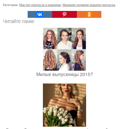
Категории:
Мастер причесок и макияжа
,
Маникюр педикюр макияж прическа
Читайте также
Милые выпускницы 2015?