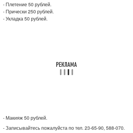
- Плетение 50 рублей.
- Прически 250 рублей.
- Укладка 50 рублей.
- Макияж 50 рублей.
- Записывайтесь пожалуйста по тел. 23-65-90, 588-070.