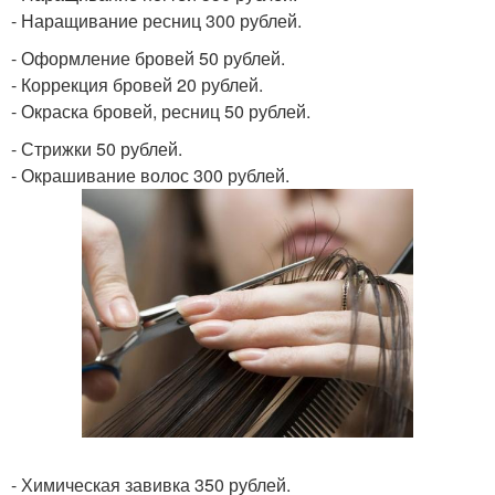
- Наращивание ресниц 300 рублей.
- Оформление бровей 50 рублей.
- Коррекция бровей 20 рублей.
- Окраска бровей, ресниц 50 рублей.
- Стрижки 50 рублей.
- Окрашивание волос 300 рублей.
- Химическая завивка 350 рублей.