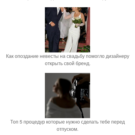
Как опоздание невесты на свадьбу помогло дизайнеру
открыть свой бренд.
Топ 5 процедур которые нужно сделать тебе перед
отпуском.