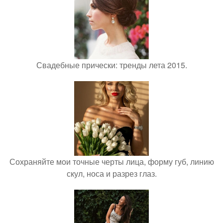
Свадебные прически: тренды лета 2015.
Сохраняйте мои точные черты лица, форму губ, линию
скул, носа и разрез глаз.