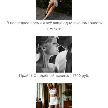
В последнее время я всё чаще одну закономерность
замечаю.
Прайс? Свадебный макияж - 1700 руб.