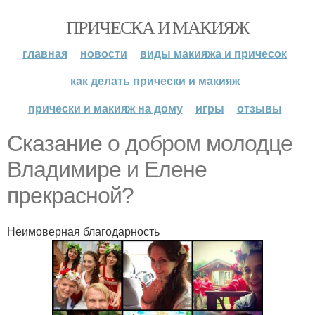
ПРИЧЕСКА И МАКИЯЖ
главная
новости
виды макияжа и причесок
как делать прически и макияж
прически и макияж на дому
игры
отзывы
Сказание о добром молодце
Владимире и Елене
прекрасной?
Неимоверная благодарность