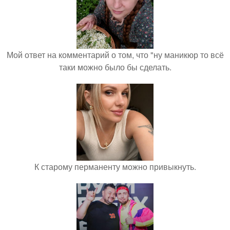
Мой ответ на комментарий о том, что "ну маникюр то всё
таки можно было бы сделать.
К старому перманенту можно привыкнуть.