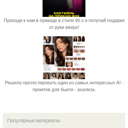
Приходи к нам в прикиде в стиле 90 х и получай подарки
от руки вверх!
Решила протестировать один из самых интересных AI -
промтов для бьюти - анализа.
Популярные материалы