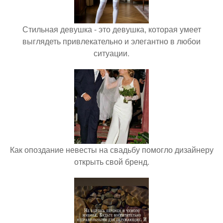
Стильная девушка - это девушка, которая умеет
выглядеть привлекательно и элегантно в любои
ситуации.
Как опоздание невесты на свадьбу помогло дизайнеру
открыть свой бренд.