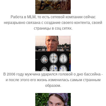
Работа в MLM, то есть сетевой компании сейчас
неразрывно связана с создание своего контента, своей
страницы в соц сетях.
В 2006 году мужчина ударился головой о дно бассейна -
и после этого его жизнь изменилась самым странным
образом.