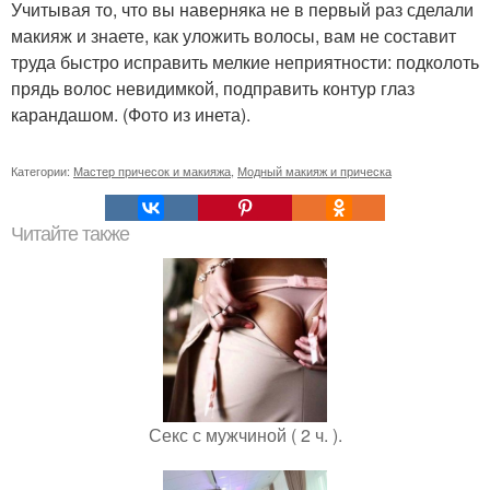
Учитывая то, что вы наверняка не в первый раз сделали
макияж и знаете, как уложить волосы, вам не составит
труда быстро исправить мелкие неприятности: подколоть
прядь волос невидимкой, подправить контур глаз
карандашом. (Фото из инета).
Категории:
Мастер причесок и макияжа
,
Модный макияж и прическа
Читайте также
Секс с мужчиной ( 2 ч. ).