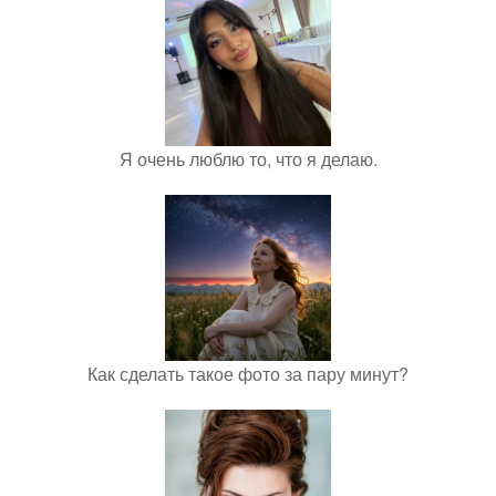
Я очень люблю то, что я делаю.
Как сделать такое фото за пару минут?