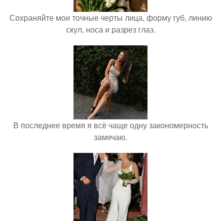
Сохраняйте мои точные черты лица, форму губ, линию
скул, носа и разрез глаз.
В последнее время я всё чаще одну закономерность
замечаю.