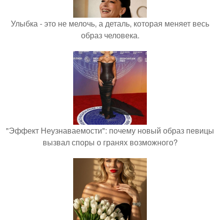
Улыбка - это не мелочь, а деталь, которая меняет весь
образ человека.
"Эффект Неузнаваемости": почему новый образ певицы
вызвал споры о гранях возможного?