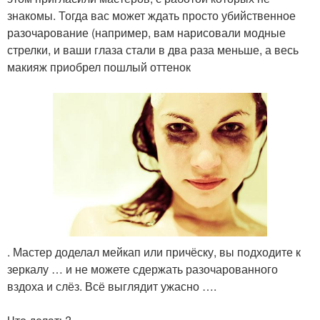
знакомы. Тогда вас может ждать просто убийственное
разочарование (например, вам нарисовали модные
стрелки, и ваши глаза стали в два раза меньше, а весь
макияж приобрел пошлый оттенок
. Мастер доделал мейкап или причёску, вы подходите к
зеркалу … и не можете сдержать разочарованного
вздоха и слёз. Всё выглядит ужасно ….