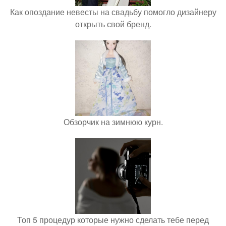
Как опоздание невесты на свадьбу помогло дизайнеру
открыть свой бренд.
Обзорчик на зимнюю курн.
Топ 5 процедур которые нужно сделать тебе перед