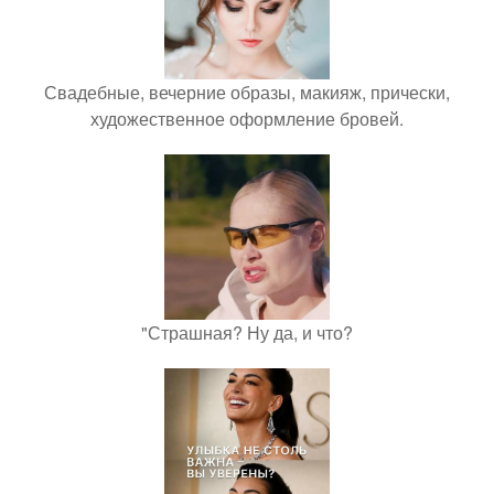
Свадебные, вечерние образы, макияж, прически,
художественное оформление бровей.
"Страшная? Ну да, и что?