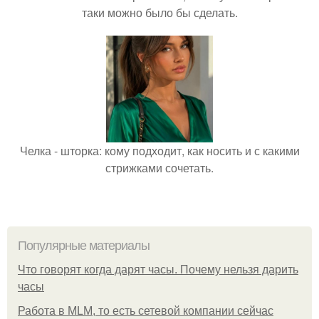
таки можно было бы сделать.
Челка - шторка: кому подходит, как носить и с какими
стрижками сочетать.
Популярные материалы
Что говорят когда дарят часы. Почему нельзя дарить
часы
Работа в MLM, то есть сетевой компании сейчас