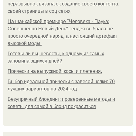
неразрывно связана с создание своего контента,
своей страницы в соц сетях.
На шанхайской премьере "Человека - Паука:
Совершенно Новый День" зендея выбрала не
просто очередной наряд, а настоящий артефакт
высокой моды.
Готовы ли вы, невесты, к одному из самых
запоминающихся дней?
Прически на выпускной: косы и плетения.
Выбор идеальной прически с завесой челки: 70
лучших вариантов на 2024 год
Безупречный блондинг: проверенные методы и
советы для самой в блонд покраситься