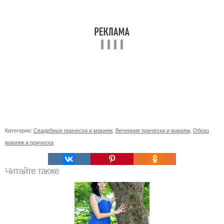
Категории:
Свадебные прически и макияж
,
Вечерние прически и макияж
,
Образ
макияж и прическа
Читайте также