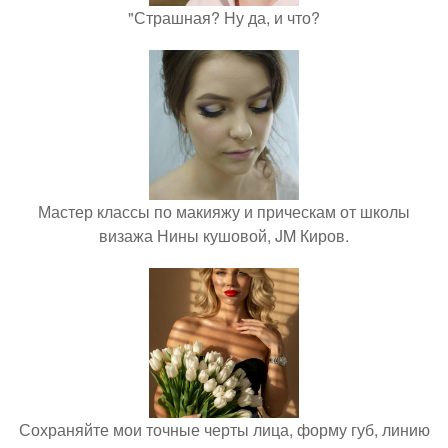
"Страшная? Ну да, и что?
Мастер классы по макияжу и прическам от школы
визажа Нины кушовой, JM Киров.
Сохраняйте мои точные черты лица, форму губ, линию