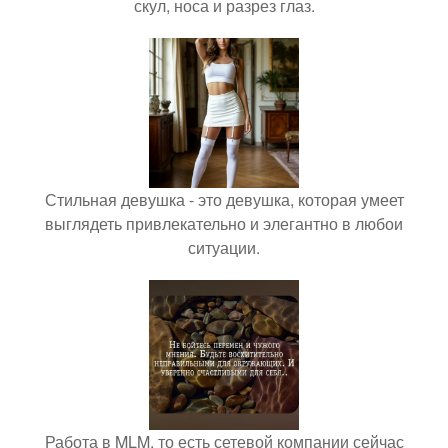
скул, носа и разрез глаз.
Стильная девушка - это девушка, которая умеет
выглядеть привлекательно и элегантно в любои
ситуации.
Работа в MLM, то есть сетевой компании сейчас