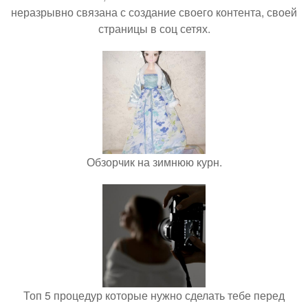
неразрывно связана с создание своего контента, своей
страницы в соц сетях.
Обзорчик на зимнюю курн.
Топ 5 процедур которые нужно сделать тебе перед