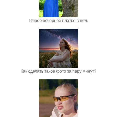
Новое вечернее платье в пол.
Как сделать такое фото за пару минут?