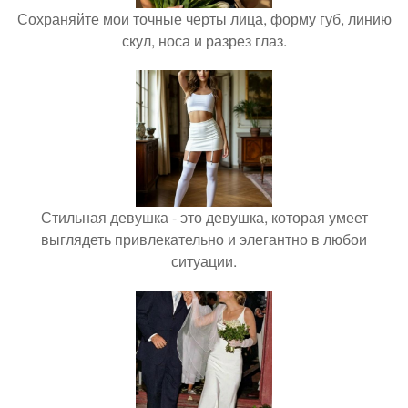
Сохраняйте мои точные черты лица, форму губ, линию
скул, носа и разрез глаз.
Стильная девушка - это девушка, которая умеет
выглядеть привлекательно и элегантно в любои
ситуации.