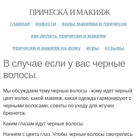
ПРИЧЕСКА И МАКИЯЖ
главная
новости
виды макияжа и причесок
как делать прически и макияж
прически и макияж на дому
игры
отзывы
В случае если у вас черные
волосы.
Мы обсуждаем тему черные волосы - кому идет черный
цвет волос, какой макияж, какая одежда гармонируют с
черными волосами, советы по уходу для жгучих
брюнеток.
Каким глазам идут черные волосы.
Начнём с цвета глаз. Чтобы черные волосы смотрелись