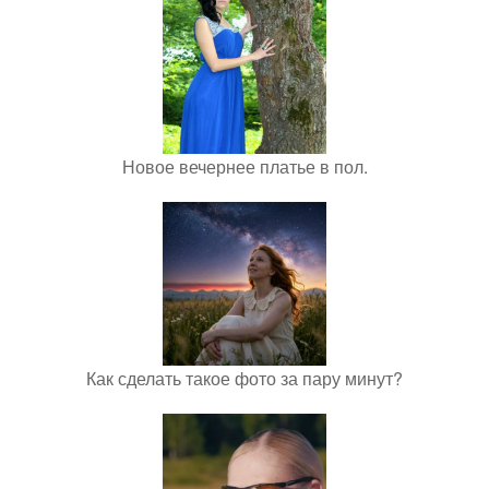
Новое вечернее платье в пол.
Как сделать такое фото за пару минут?