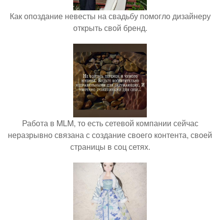
Как опоздание невесты на свадьбу помогло дизайнеру
открыть свой бренд.
Работа в MLM, то есть сетевой компании сейчас
неразрывно связана с создание своего контента, своей
страницы в соц сетях.