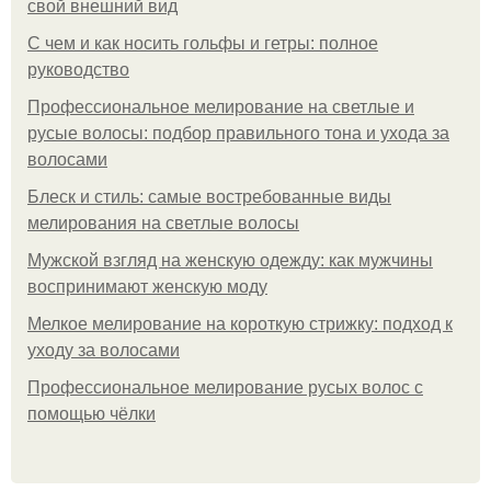
свой внешний вид
С чем и как носить гольфы и гетры: полное
руководство
Профессиональное мелирование на светлые и
русые волосы: подбор правильного тона и ухода за
волосами
Блеск и стиль: самые востребованные виды
мелирования на светлые волосы
Мужской взгляд на женскую одежду: как мужчины
воспринимают женскую моду
Мелкое мелирование на короткую стрижку: подход к
уходу за волосами
Профессиональное мелирование русых волос с
помощью чёлки