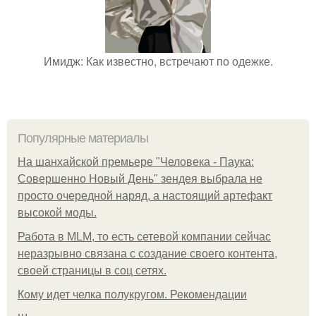
Имидж: Как известно, встречают по одежке.
Популярные материалы
На шанхайской премьере "Человека - Паука:
Совершенно Новый День" зендея выбрала не
просто очередной наряд, а настоящий артефакт
высокой моды.
Работа в MLM, то есть сетевой компании сейчас
неразрывно связана с создание своего контента,
своей страницы в соц сетях.
Кому идет челка полукругом. Рекомендации