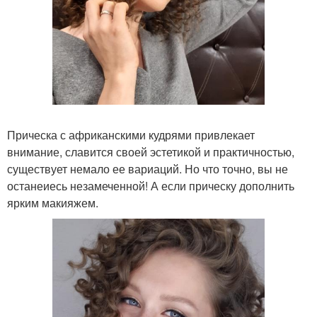
Прическа с африканскими кудрями привлекает
внимание, славится своей эстетикой и практичностью,
существует немало ее вариаций. Но что точно, вы не
останеиесь незамеченной! А если прическу дополнить
ярким макияжем.