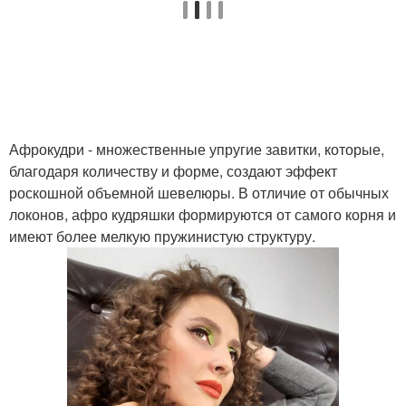
Афрокудри - множественные упругие завитки, которые,
благодаря количеству и форме, создают эффект
роскошной объемной шевелюры. В отличие от обычных
локонов, афро кудряшки формируются от самого корня и
имеют более мелкую пружинистую структуру.