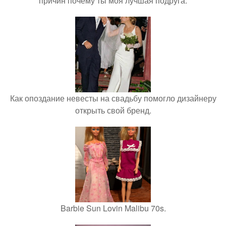
причин почему ты моя лучшая подруга.
Как опоздание невесты на свадьбу помогло дизайнеру
открыть свой бренд.
Barbie Sun Lovin Malibu 70s.