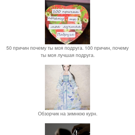
50 причин почему ты моя подруга. 100 причин, почему
ты моя лучшая подруга.
Обзорчик на зимнюю курн.