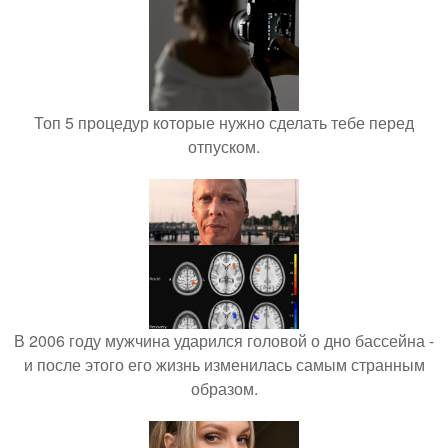
Топ 5 процедур которые нужно сделать тебе перед
отпуском.
В 2006 году мужчина ударился головой о дно бассейна -
и после этого его жизнь изменилась самым странным
образом.