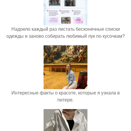
Надоело каждый раз листать бесконечные списки
одежды и заново собирать любимый лук по кусочкам?
Интересные факты о красоте, которые я узнала в
питере.