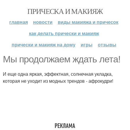
ПРИЧЕСКА И МАКИЯЖ
главная
новости
виды макияжа и причесок
как делать прически и макияж
прически и макияж на дому
игры
отзывы
Мы продолжаем ждать лета!
И еще одна яркая, эффектная, солнечная укладка,
которая не уходит из модных трендов - афрокудри!