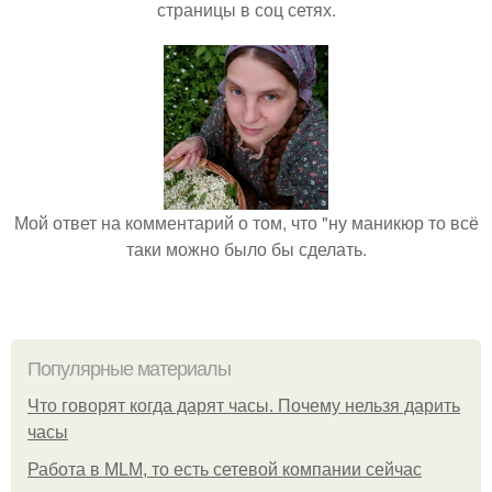
страницы в соц сетях.
Мой ответ на комментарий о том, что "ну маникюр то всё
таки можно было бы сделать.
Популярные материалы
Что говорят когда дарят часы. Почему нельзя дарить
часы
Работа в MLM, то есть сетевой компании сейчас