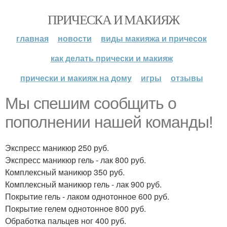
ПРИЧЕСКА И МАКИЯЖ
главная
новости
виды макияжа и причесок
как делать прически и макияж
прически и макияж на дому
игры
отзывы
Мы спешим сообщить о
пополнении нашей команды!
Экспресс маникюр 250 руб.
Экспресс маникюр гель - лак 800 руб.
Комплексный маникюр 350 руб.
Комплексный маникюр гель - лак 900 руб.
Покрытие гель - лаком однотонное 600 руб.
Покрытие гелем однотонное 800 руб.
Обработка пальцев ног 400 руб.