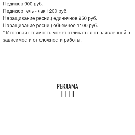
Педикюр 900 руб.
Педикюр гель - лак 1200 руб.
Наращивание ресниц единичное 950 руб.
Наращивание ресниц объемное 1100 руб.
* Итоговая стоимость может отличаться от заявленной в
зависимости от сложности работы.