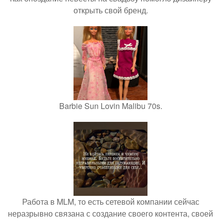
открыть свой бренд.
Barbie Sun Lovin Malibu 70s.
Работа в MLM, то есть сетевой компании сейчас
неразрывно связана с создание своего контента, своей