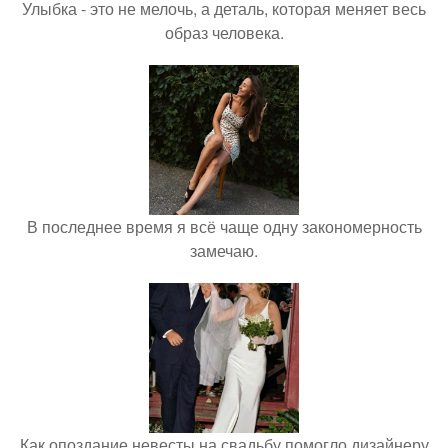
Улыбка - это не мелочь, а деталь, которая меняет весь
образ человека.
В последнее время я всё чаще одну закономерность
замечаю.
Как опоздание невесты на свадьбу помогло дизайнеру