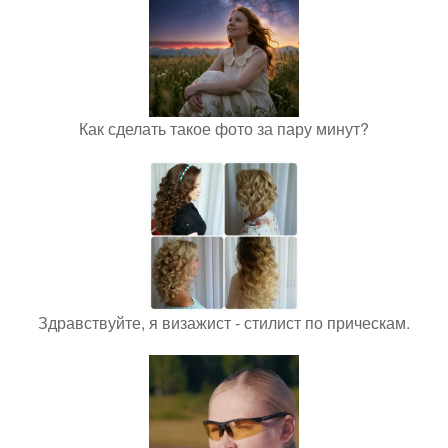
Как сделать такое фото за пару минут?
Здравствуйте, я визажист - стилист по прическам.