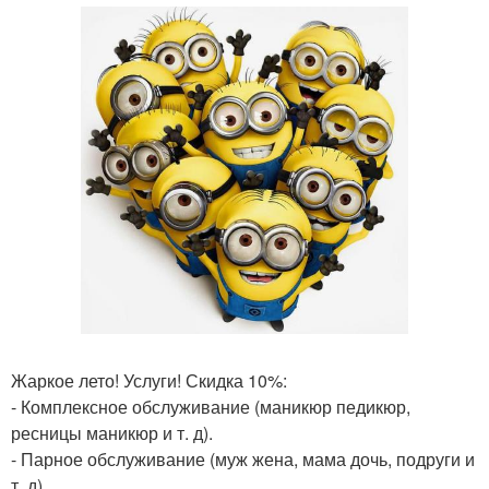
Жаркое лето! Услуги! Скидка 10%:
- Комплексное обслуживание (маникюр педикюр,
ресницы маникюр и т. д).
- Парное обслуживание (муж жена, мама дочь, подруги и
т. д).