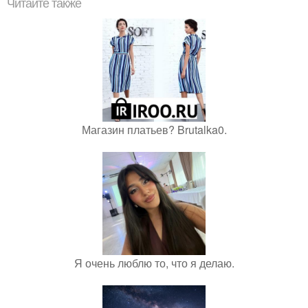
Читайте также
Магазин платьев? Brutalka0.
Я очень люблю то, что я делаю.