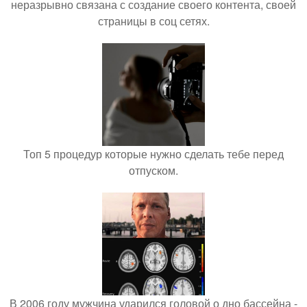
неразрывно связана с создание своего контента, своей
страницы в соц сетях.
Топ 5 процедур которые нужно сделать тебе перед
отпуском.
В 2006 году мужчина ударился головой о дно бассейна -