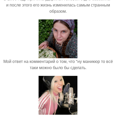
и после этого его жизнь изменилась самым странным
образом.
Мой ответ на комментарий о том, что "ну маникюр то всё
таки можно было бы сделать.