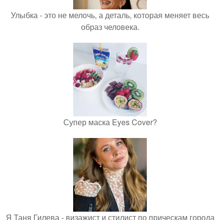
Улыбка - это не мелочь, а деталь, которая меняет весь
образ человека.
Супер маска Eyes Cover?
Я Таня Гилева - визажист и стилист по прическам города