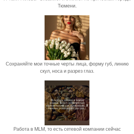
Тюмени.
Сохраняйте мои точные черты лица, форму губ, линию
скул, носа и разрез глаз.
Работа в MLM, то есть сетевой компании сейчас