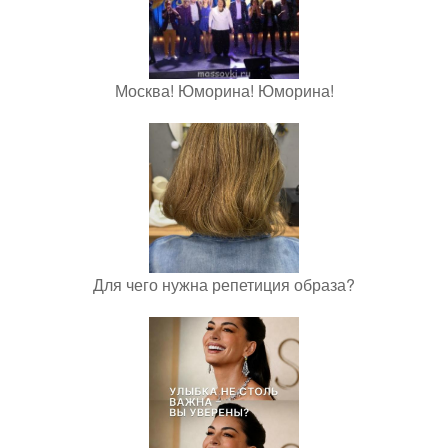
Москва! Юморина! Юморина!
Для чего нужна репетиция образа?