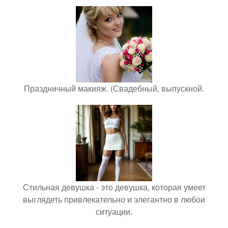
Праздничный макияж. (Свадебный, выпускной.
Стильная девушка - это девушка, которая умеет
выглядеть привлекательно и элегантно в любои
ситуации.