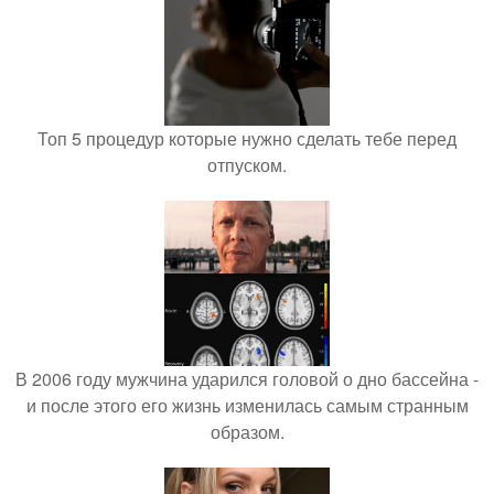
Топ 5 процедур которые нужно сделать тебе перед
отпуском.
В 2006 году мужчина ударился головой о дно бассейна -
и после этого его жизнь изменилась самым странным
образом.