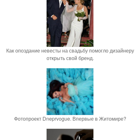
Как опоздание невесты на свадьбу помогло дизайнеру
открыть свой бренд.
Фотопроект Dneprvogue. Впервые в Житомире?