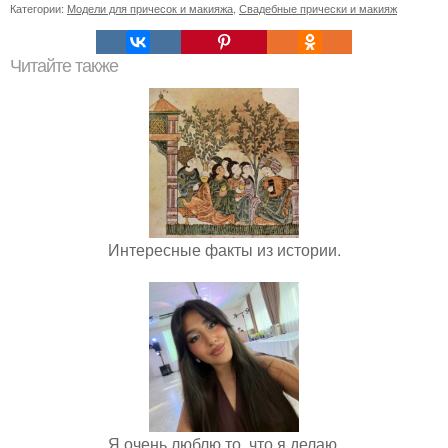
Категории:
Модели для причесок и макияжа
,
Свадебные прически и макияж
Читайте также
Интересные факты из истории.
Я очень люблю то, что я делаю.