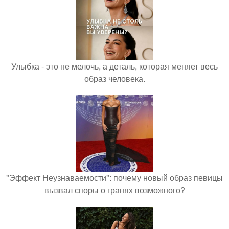
Улыбка - это не мелочь, а деталь, которая меняет весь
образ человека.
"Эффект Неузнаваемости": почему новый образ певицы
вызвал споры о гранях возможного?