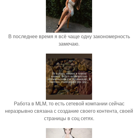
В последнее время я всё чаще одну закономерность
замечаю.
Работа в MLM, то есть сетевой компании сейчас
неразрывно связана с создание своего контента, своей
страницы в соц сетях.