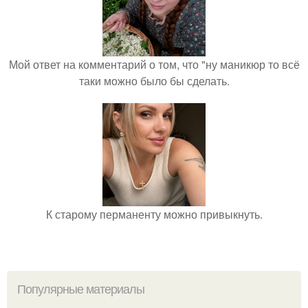
Мой ответ на комментарий о том, что "ну маникюр то всё
таки можно было бы сделать.
К старому перманенту можно привыкнуть.
Популярные материалы