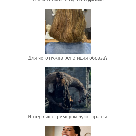
Для чего нужна репетиция образа?
Интервью с гримёром чужестранки.