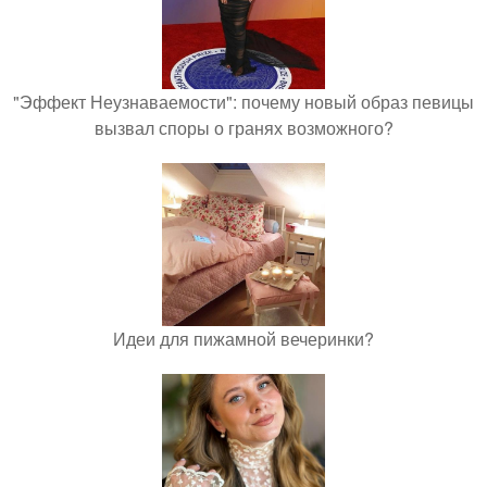
"Эффект Неузнаваемости": почему новый образ певицы
вызвал споры о гранях возможного?
Идеи для пижамной вечеринки?