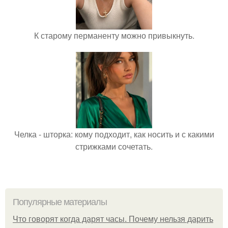
К старому перманенту можно привыкнуть.
Челка - шторка: кому подходит, как носить и с какими
стрижками сочетать.
Популярные материалы
Что говорят когда дарят часы. Почему нельзя дарить