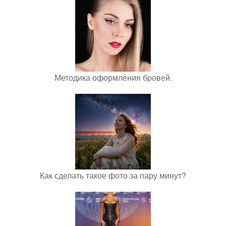
Методика оформления бровей.
Как сделать такое фото за пару минут?