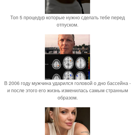
Топ 5 процедур которые нужно сделать тебе перед
отпуском.
В 2006 году мужчина ударился головой о дно бассейна -
и после этого его жизнь изменилась самым странным
образом.