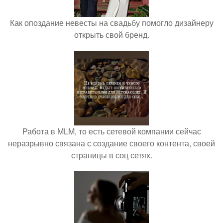
Как опоздание невесты на свадьбу помогло дизайнеру
открыть свой бренд.
Работа в MLM, то есть сетевой компании сейчас
неразрывно связана с создание своего контента, своей
страницы в соц сетях.