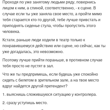
Проходя по уже занятому людьми ряду, повернись
лицом к ним, а спиной, соответственно, - к сцене. В
случае если ты уже заняла свое место, а пройти мимо
тебя старается кто-то другой, тебе лучше привстать и
приподнять сиденье стула, чтобы пропустить этого
человека.
Кстати, раньше люди ходили в театр только к
понравившемуся действию или сцене, но сейчас, как ты
уже догадалась, это невозможно.
Поэтому лучше прийти пораньше, в противном случае
тебя просто не пустят в зал.
Что же ты предпримешь, если будешь уже спокойно
сидеть с билетом в зрительном зале, а на твое место
вдруг найдется другой претендент?
1. выяснишь сложившуюся ситуацию у контролера.
2. сразу уступишь место.