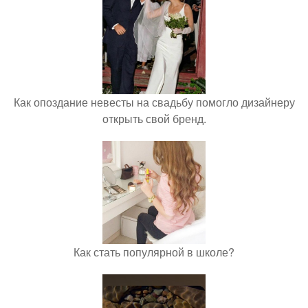
Как опоздание невесты на свадьбу помогло дизайнеру
открыть свой бренд.
Как стать популярной в школе?