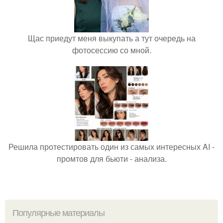
Щас приедут меня выкупать а тут очередь на
фотосессию со мной.
Решила протестировать один из самых интересных AI -
промтов для бьюти - анализа.
Популярные материалы