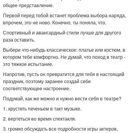
общее представление.
Первой перед тобой встанет проблема выбора наряда,
впрочем, это не ново. Конечно, ты поняла, что.
Спортивный и авангардный стили лучше для другого
раза оставить.
Выбери что-нибудь классическое: платье или костюм, в
котором тебе комфортно. Не думай, что поход в театр -
это тяжкое испытание.
Напротив, пусть он превратится для тебя в настоящий
праздник, поэтому заранее создай себе
соответствующее настроение.
Подумай, как же можно и нужно вести себя в театре?
1. хрустеть печеньем в такт музыке.
2. вертеться во время спектакля.
3. громко обсуждать все подробности игры актеров,