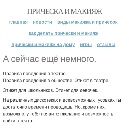
ПРИЧЕСКА И МАКИЯЖ
главная
новости
виды макияжа и причесок
как делать прически и макияж
прически и макияж на дому
игры
отзывы
А сейчас ещё немного.
Правила поведения в театре.
Правила поведения в обществе. Этикет в театре.
Этикет для школьников. Этикет для девочек.
На различных дискотеках и всевозможных тусовках ты
достаточно времени проводишь. Но, кроме них,
возможно, у тебя появится желание и возможность
пойти в театр.