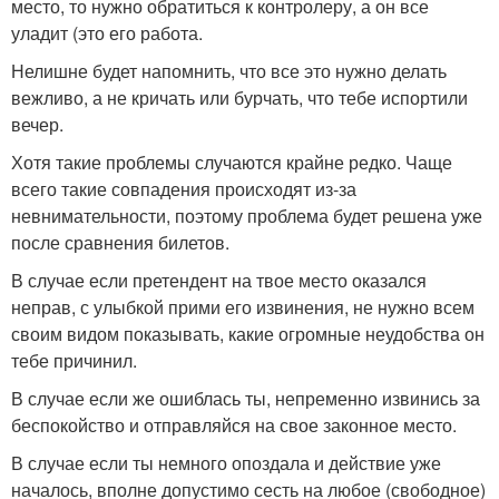
место, то нужно обратиться к контролеру, а он все
уладит (это его работа.
Нелишне будет напомнить, что все это нужно делать
вежливо, а не кричать или бурчать, что тебе испортили
вечер.
Хотя такие проблемы случаются крайне редко. Чаще
всего такие совпадения происходят из-за
невнимательности, поэтому проблема будет решена уже
после сравнения билетов.
В случае если претендент на твое место оказался
неправ, с улыбкой прими его извинения, не нужно всем
своим видом показывать, какие огромные неудобства он
тебе причинил.
В случае если же ошиблась ты, непременно извинись за
беспокойство и отправляйся на свое законное место.
В случае если ты немного опоздала и действие уже
началось, вполне допустимо сесть на любое (свободное)