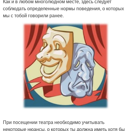
Как и в любом многолюдном месте, здесь следует
соблюдать определенные нормы поведения, о которых
мы с тобой говорили ранее.
При посещении театра необходимо учитывать
некоторые нюансы, о которых ты должна иметь хотя бы