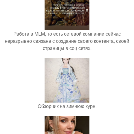
Работа в MLM, то есть сетевой компании сейчас
неразрывно связана с создание своего контента, своей
страницы в соц сетях.
Обзорчик на зимнюю курн.