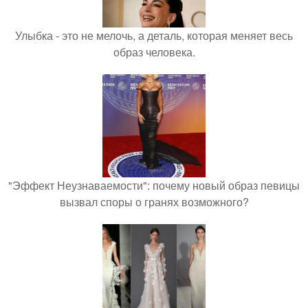
Улыбка - это не мелочь, а деталь, которая меняет весь
образ человека.
"Эффект Неузнаваемости": почему новый образ певицы
вызвал споры о гранях возможного?