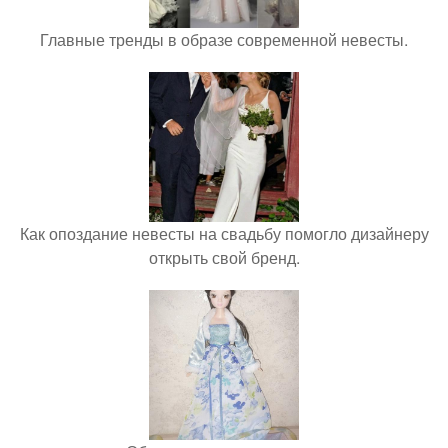
Главные тренды в образе современной невесты.
Как опоздание невесты на свадьбу помогло дизайнеру
открыть свой бренд.