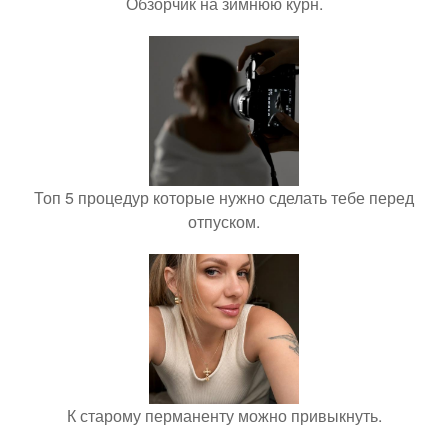
Обзорчик на зимнюю курн.
Топ 5 процедур которые нужно сделать тебе перед
отпуском.
К старому перманенту можно привыкнуть.