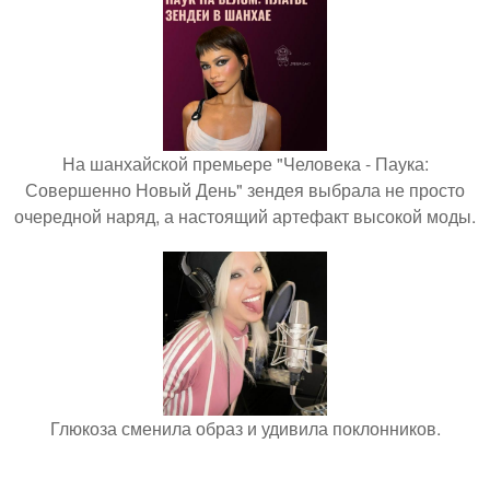
На шанхайской премьере "Человека - Паука:
Совершенно Новый День" зендея выбрала не просто
очередной наряд, а настоящий артефакт высокой моды.
Глюкоза сменила образ и удивила поклонников.