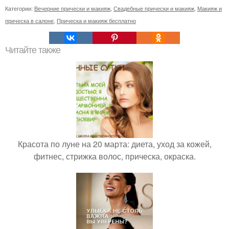
Категории:
Вечерние прически и макияж
,
Свадебные прически и макияж
,
Макияж и
прическа в салоне
,
Прическа и макияж бесплатно
Читайте также
Красота по луне на 20 марта: диета, уход за кожей,
фитнес, стрижка волос, прическа, окраска.