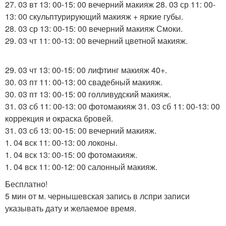
27. 03 вт 13: 00-15: 00 вечерний макияж 28. 03 ср 11: 00-
13: 00 скульптурирующий макияж + яркие губы.
28. 03 ср 13: 00-15: 00 вечерний макияж Смоки.
29. 03 чт 11: 00-13: 00 вечерний цветной макияж.
29. 03 чт 13: 00-15: 00 лифтинг макияж 40+.
30. 03 пт 11: 00-13: 00 свадебный макияж.
30. 03 пт 13: 00-15: 00 голливудский макияж.
31. 03 сб 11: 00-13: 00 фотомакияж 31. 03 сб 11: 00-13: 00
коррекция и окраска бровей.
31. 03 сб 13: 00-15: 00 вечерний макияж.
1. 04 вск 11: 00-13: 00 локоны.
1. 04 вск 13: 00-15: 00 фотомакияж.
1. 04 вск 11: 00-12: 00 салонный макияж.
Бесплатно!
5 мин от м. чернышевская запись в лспри записи
указывать дату и желаемое время.