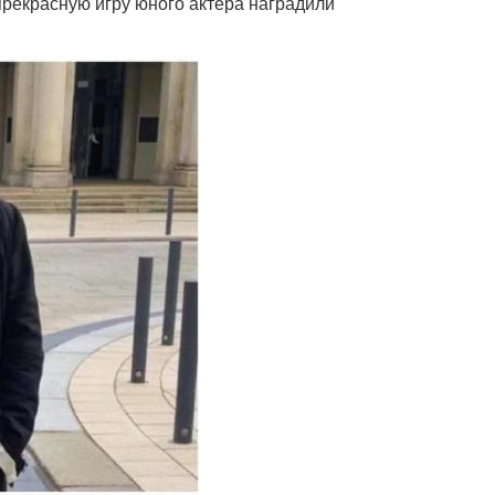
прекрасную игру юного актера наградили