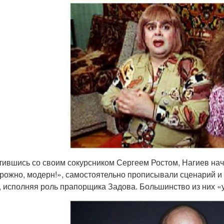
тившись со своим сокурсником Сергеем Ростом, Нагиев нач
рожно, модерн!», самостоятельно прописывали сценарий и
, исполняя роль прапорщика Задова. Большинство из них «