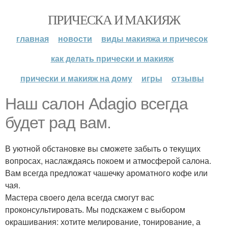
ПРИЧЕСКА И МАКИЯЖ
главная
новости
виды макияжа и причесок
как делать прически и макияж
прически и макияж на дому
игры
отзывы
Наш салон Adagio всегда
будет рад вам.
В уютной обстановке вы сможете забыть о текущих
вопросах, наслаждаясь покоем и атмосферой салона.
Вам всегда предложат чашечку ароматного кофе или
чая.
Мастера своего дела всегда смогут вас
проконсультировать. Мы подскажем с выбором
окрашивания: хотите мелирование, тонирование, а