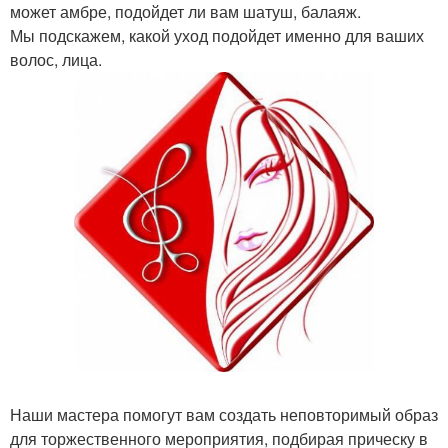
может амбре, подойдет ли вам шатуш, балаяж.
Мы подскажем, какой уход подойдет именно для ваших
волос, лица.
Наши мастера помогут вам создать неповторимый образ
для торжественного мероприятия, подбирая прическу в