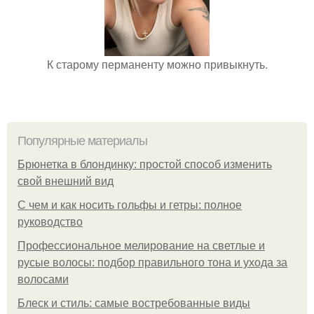
К старому перманенту можно привыкнуть.
Популярные материалы
Брюнетка в блондинку: простой способ изменить
свой внешний вид
С чем и как носить гольфы и гетры: полное
руководство
Профессиональное мелирование на светлые и
русые волосы: подбор правильного тона и ухода за
волосами
Блеск и стиль: самые востребованные виды