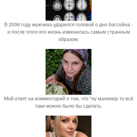
В 2006 году мужчина ударился головой о дно бассейна -
и после этого его жизнь изменилась самым странным
образом.
Мой ответ на комментарий о том, что "ну маникюр то всё
таки можно было бы сделать.