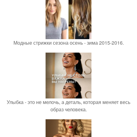
Модные стрижки сезона осень - зима 2015-2016.
Улыбка - это не мелочь, а деталь, которая меняет весь
образ человека.