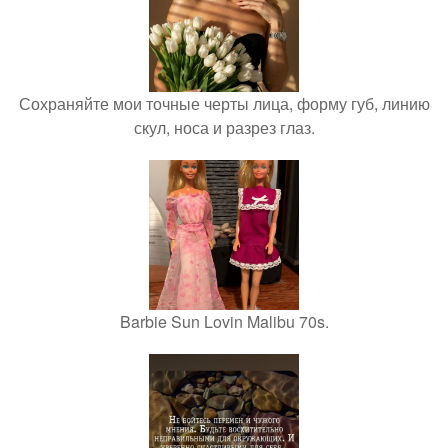
Сохраняйте мои точные черты лица, форму губ, линию
скул, носа и разрез глаз.
Barbie Sun Lovin Malibu 70s.