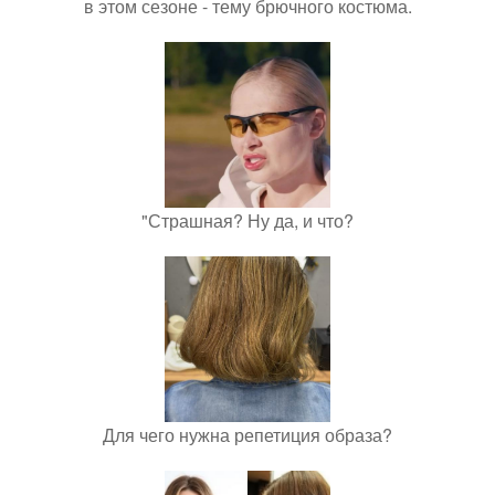
в этом сезоне - тему брючного костюма.
"Страшная? Ну да, и что?
Для чего нужна репетиция образа?