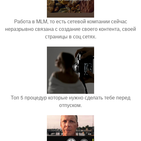
Работа в MLM, то есть сетевой компании сейчас
неразрывно связана с создание своего контента, своей
страницы в соц сетях.
Топ 5 процедур которые нужно сделать тебе перед
отпуском.