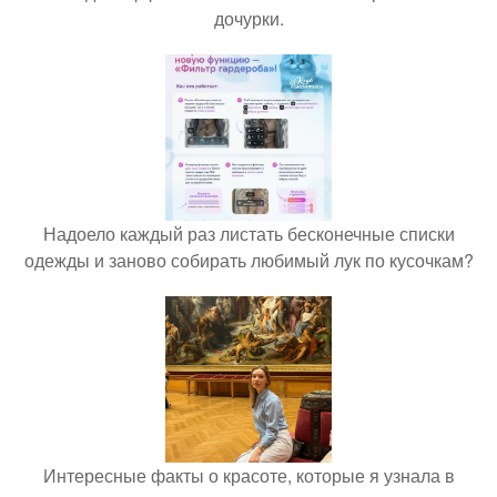
дочурки.
Надоело каждый раз листать бесконечные списки
одежды и заново собирать любимый лук по кусочкам?
Интересные факты о красоте, которые я узнала в