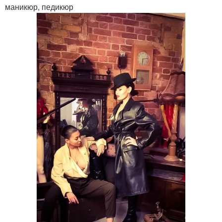
маникюр, педикюр