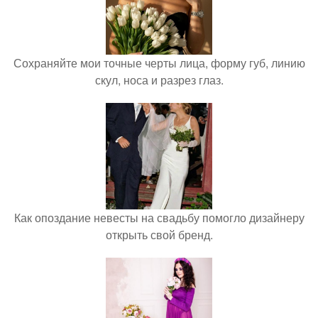
Сохраняйте мои точные черты лица, форму губ, линию
скул, носа и разрез глаз.
Как опоздание невесты на свадьбу помогло дизайнеру
открыть свой бренд.