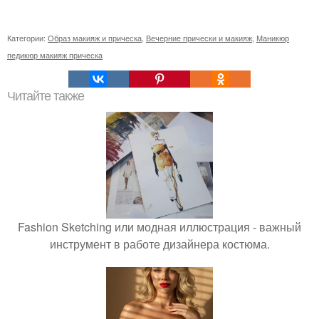
Категории:
Образ макияж и прическа
,
Вечерние прически и макияж
,
Маникюр
педикюр макияж прическа
Читайте также
Fashion Sketching или модная иллюстрация - важный
инструмент в работе дизайнера костюма.