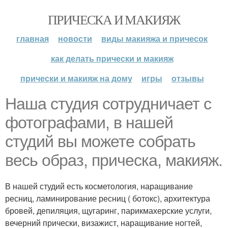
ПРИЧЕСКА И МАКИЯЖ
главная
новости
виды макияжа и причесок
как делать прически и макияж
прически и макияж на дому
игры
отзывы
Наша студия сотрудничает с
фотографами, в нашей
студий вы можете собрать
весь образ, прическа, макияж.
В нашей студий есть косметология, наращивание
ресниц, ламинирование ресниц ( ботокс), архитектура
бровей, депиляция, щугаринг, парикмахерские услуги,
вечерний прически, визажист, наращивание ногтей,