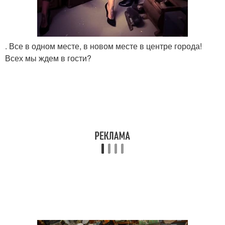
. Все в одном месте, в новом месте в центре города!
Всех мы ждем в гости?