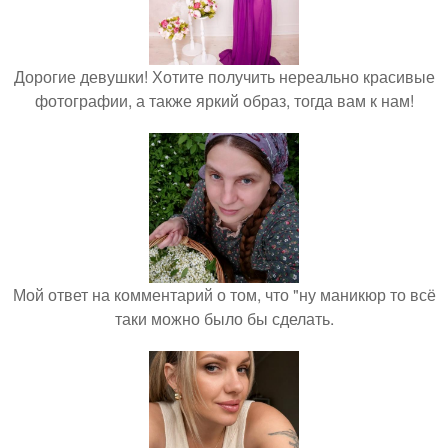
Дорогие девушки! Хотите получить нереально красивые
фотографии, а также яркий образ, тогда вам к нам!
Мой ответ на комментарий о том, что "ну маникюр то всё
таки можно было бы сделать.