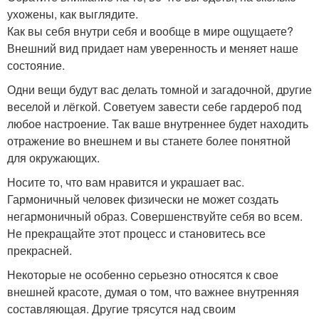
ухожены, как выглядите.
Как вы себя внутри себя и вообще в мире ощущаете?
Внешний вид придает нам уверенность и меняет наше
состояние.
Одни вещи будут вас делать томной и загадочной, другие
веселой и лёгкой. Советуем завести себе гардероб под
любое настроение. Так ваше внутреннее будет находить
отражение во внешнем и вы станете более понятной
для окружающих.
Носите то, что вам нравится и украшает вас.
Гармоничный человек физически не может создать
негармоничный образ. Совершенствуйте себя во всем.
Не прекращайте этот процесс и становитесь все
прекрасней.
Некоторые не особенно серьезно относятся к свое
внешней красоте, думая о том, что важнее внутренняя
составляющая. Другие трясутся над своим