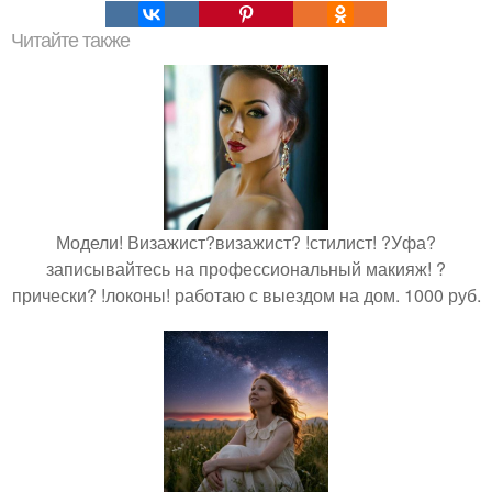
Читайте также
Модели! Визажист?визажист? !стилист! ?Уфа?
записывайтесь на профессиональный макияж! ?
прически? !локоны! работаю с выездом на дом. 1000 руб.