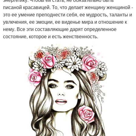
писаной красавицей. То, что делает женщину женщиной -
это ее умение преподнести себя, ее мудрость, таланты и
увлечения, ее эмоции, ее виденье мира и отношение к
нему. Все эти составляющие дарят определенное
состояние, которое и есть женственность.