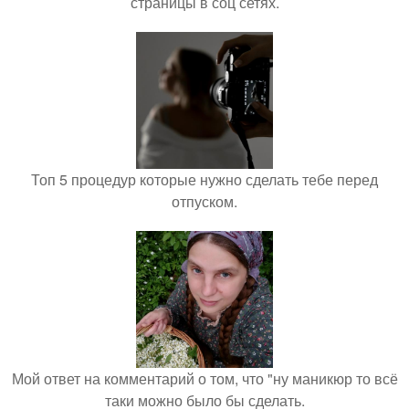
страницы в соц сетях.
Топ 5 процедур которые нужно сделать тебе перед
отпуском.
Мой ответ на комментарий о том, что "ну маникюр то всё
таки можно было бы сделать.