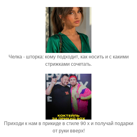
Челка - шторка: кому подходит, как носить и с какими
стрижками сочетать.
Приходи к нам в прикиде в стиле 90 х и получай подарки
от руки вверх!