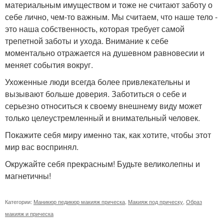
материальным имуществом и тоже не считают заботу о
себе лично, чем-то важным. Мы считаем, что наше тело -
это наша собственность, которая требует самой
трепетной заботы и ухода. Внимание к себе
моментально отражается на душевном равновесии и
меняет события вокруг.
Ухоженные люди всегда более привлекательны и
вызывают больше доверия. Заботиться о себе и
серьезно относиться к своему внешнему виду может
только целеустремленный и внимательный человек.
Покажите себя миру именно так, как хотите, чтобы этот
мир вас воспринял.
Окружайте себя прекрасным! Будьте великолепны и
магнетичны!
Категории:
Маникюр педикюр макияж прическа
,
Макияж под прическу
,
Образ
макияж и прическа