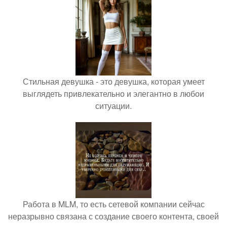
Стильная девушка - это девушка, которая умеет
выглядеть привлекательно и элегантно в любои
ситуации.
Работа в MLM, то есть сетевой компании сейчас
неразрывно связана с создание своего контента, своей