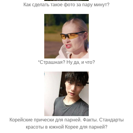
Как сделать такое фото за пару минут?
"Страшная? Ну да, и что?
Корейские прически для парней. Факты. Стандарты
красоты в южной Корее для парней?