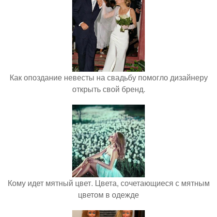
Как опоздание невесты на свадьбу помогло дизайнеру
открыть свой бренд.
Кому идет мятный цвет. Цвета, сочетающиеся с мятным
цветом в одежде