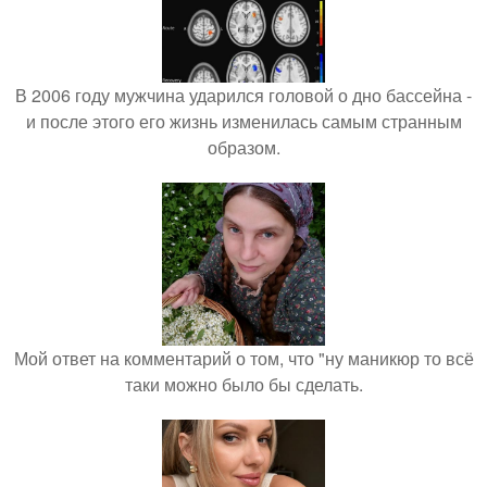
В 2006 году мужчина ударился головой о дно бассейна -
и после этого его жизнь изменилась самым странным
образом.
Мой ответ на комментарий о том, что "ну маникюр то всё
таки можно было бы сделать.