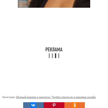
Категории:
Модный макияж и прическа
,
Подбор причесок и макияжа онлайн