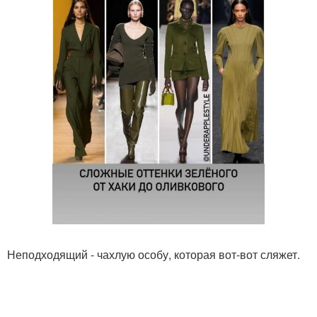
Неподходящий - чахлую особу, которая вот-вот сляжет.