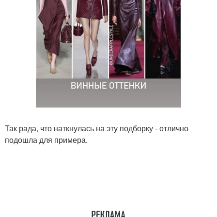
Так рада, что наткнулась на эту подборку - отлично
подошла для примера.