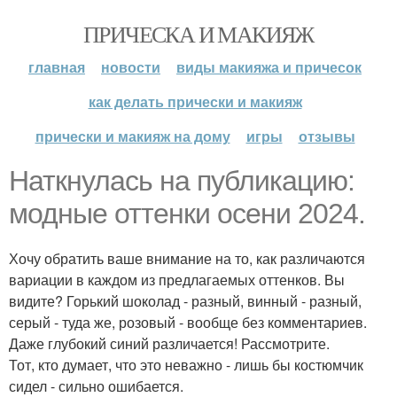
ПРИЧЕСКА И МАКИЯЖ
главная
новости
виды макияжа и причесок
как делать прически и макияж
прически и макияж на дому
игры
отзывы
Наткнулась на публикацию:
модные оттенки осени 2024.
Хочу обратить ваше внимание на то, как различаются
вариации в каждом из предлагаемых оттенков. Вы
видите? Горький шоколад - разный, винный - разный,
серый - туда же, розовый - вообще без комментариев.
Даже глубокий синий различается! Рассмотрите.
Тот, кто думает, что это неважно - лишь бы костюмчик
сидел - сильно ошибается.