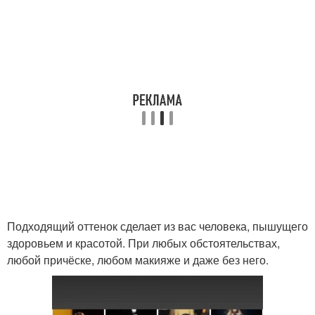
Подходящий оттенок сделает из вас человека, пышущего
здоровьем и красотой. При любых обстоятельствах,
любой причёске, любом макияже и даже без него.