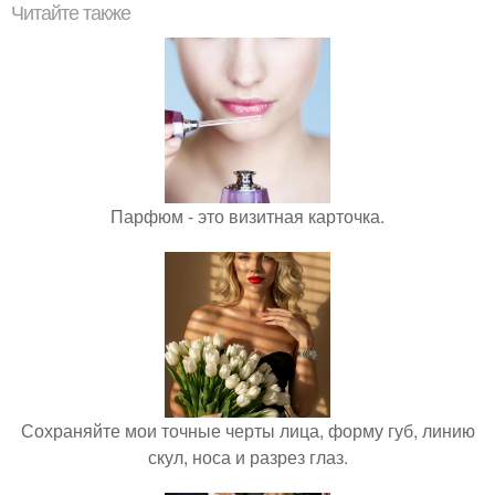
Читайте также
Парфюм - это визитная карточка.
Сохраняйте мои точные черты лица, форму губ, линию
скул, носа и разрез глаз.