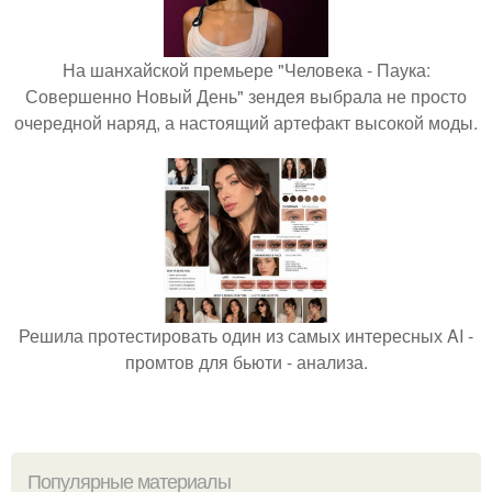
На шанхайской премьере "Человека - Паука:
Совершенно Новый День" зендея выбрала не просто
очередной наряд, а настоящий артефакт высокой моды.
Решила протестировать один из самых интересных AI -
промтов для бьюти - анализа.
Популярные материалы