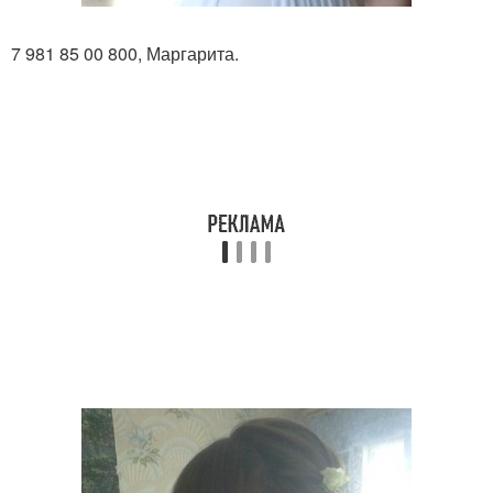
7 981 85 00 800, Маргарита.