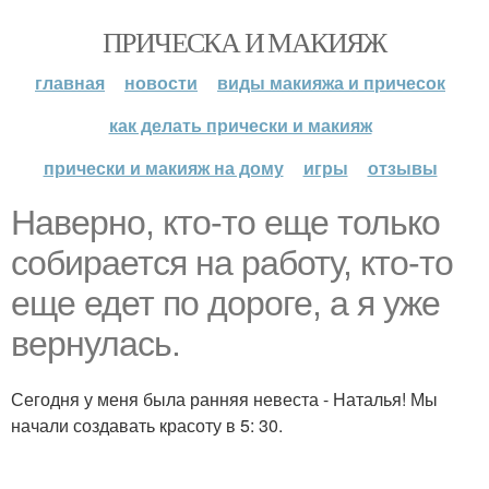
ПРИЧЕСКА И МАКИЯЖ
главная
новости
виды макияжа и причесок
как делать прически и макияж
прически и макияж на дому
игры
отзывы
Наверно, кто-то еще только
собирается на работу, кто-то
еще едет по дороге, а я уже
вернулась.
Сегодня у меня была ранняя невеста - Наталья! Мы
начали создавать красоту в 5: 30.