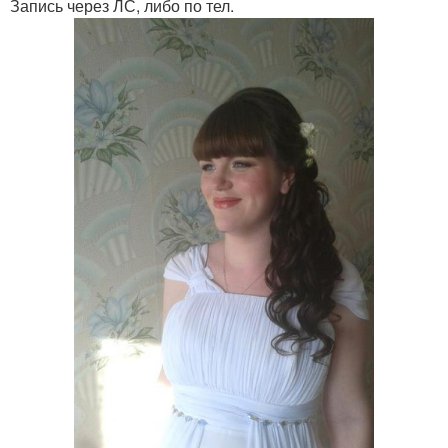
Запись через ЛС, либо по тел.