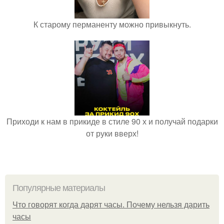
К старому перманенту можно привыкнуть.
Приходи к нам в прикиде в стиле 90 х и получай подарки
от руки вверх!
Популярные материалы
Что говорят когда дарят часы. Почему нельзя дарить
часы