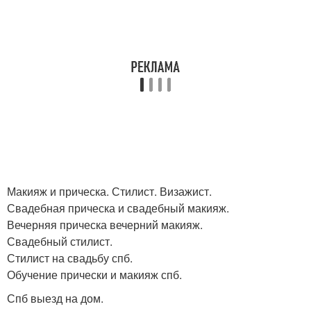
Макияж и прическа. Стилист. Визажист.
Свадебная прическа и свадебный макияж.
Вечерняя прическа вечерний макияж.
Свадебный стилист.
Стилист на свадьбу спб.
Обучение прически и макияж спб.
Спб выезд на дом.