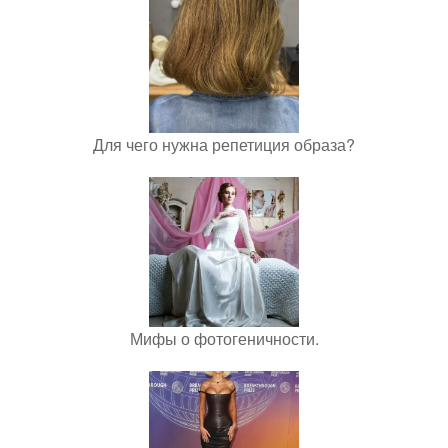
Для чего нужна репетиция образа?
Мифы о фотогеничности.