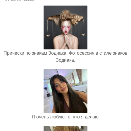
Прически по знакам Зодиака. Фотосессия в стиле знаков
Зодиака.
Я очень люблю то, что я делаю.