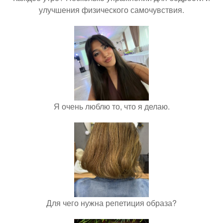
улучшения физического самочувствия.
Я очень люблю то, что я делаю.
Для чего нужна репетиция образа?