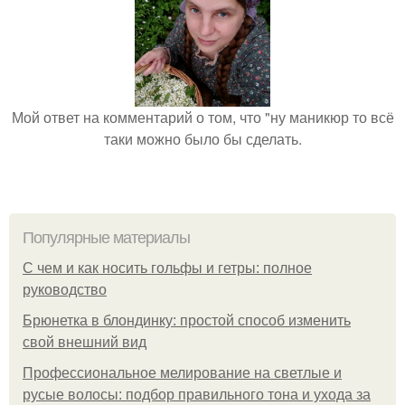
Мой ответ на комментарий о том, что "ну маникюр то всё
таки можно было бы сделать.
Популярные материалы
С чем и как носить гольфы и гетры: полное
руководство
Брюнетка в блондинку: простой способ изменить
свой внешний вид
Профессиональное мелирование на светлые и
русые волосы: подбор правильного тона и ухода за