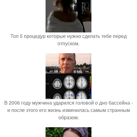
Топ 5 процедур которые нужно сделать тебе перед
отпуском.
В 2006 году мужчина ударился головой о дно бассейна -
и после этого его жизнь изменилась самым странным
образом.