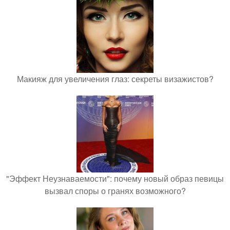
Макияж для увеличения глаз: секреты визажистов?
"Эффект Неузнаваемости": почему новый образ певицы
вызвал споры о гранях возможного?