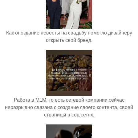
Как опоздание невесты на свадьбу помогло дизайнеру
открыть свой бренд.
Работа в MLM, то есть сетевой компании сейчас
неразрывно связана с создание своего контента, своей
страницы в соц сетях.