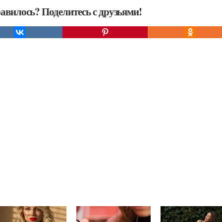
авилось? Поделитесь с друзьями!