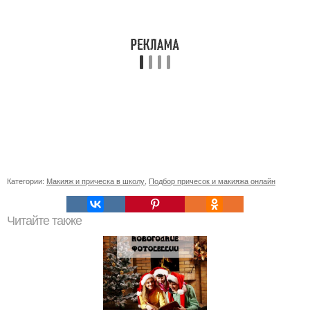
Категории:
Макияж и прическа в школу
,
Подбор причесок и макияжа онлайн
Читайте также