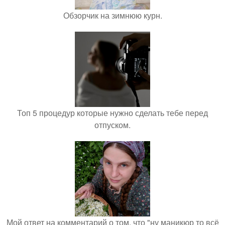
Обзорчик на зимнюю курн.
Топ 5 процедур которые нужно сделать тебе перед
отпуском.
Мой ответ на комментарий о том, что "ну маникюр то всё