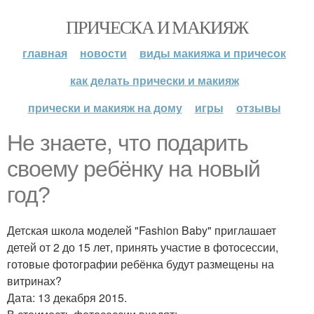
ПРИЧЕСКА И МАКИЯЖ
главная
новости
виды макияжа и причесок
как делать прически и макияж
прически и макияж на дому
игры
отзывы
Не знаете, что подарить
своему ребёнку на новый
год?
Детская школа моделей "Fashion Baby" приглашает
детей от 2 до 15 лет, принять участие в фотосессии,
готовые фотографии ребёнка будут размещены на
витринах?
Дата: 13 декабря 2015.