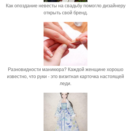
Как опоздание невесты на свадьбу помогло дизайнеру
открыть свой бренд.
Разновидности маникюра? Каждой женщине хорошо
известно, что руки - это визитная карточка настоящей
леди.