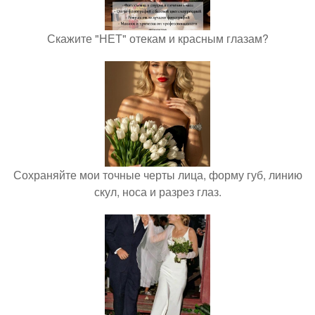
Скажите "НЕТ" отекам и красным глазам?
Сохраняйте мои точные черты лица, форму губ, линию
скул, носа и разрез глаз.