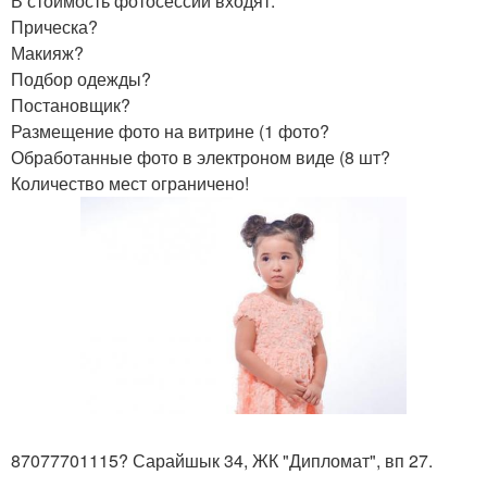
В стоимость фотосессии входят:
Прическа?
Макияж?
Подбор одежды?
Постановщик?
Размещение фото на витрине (1 фото?
Обработанные фото в электроном виде (8 шт?
Количество мест ограничено!
87077701115? Сарайшык 34, ЖК "Дипломат", вп 27.