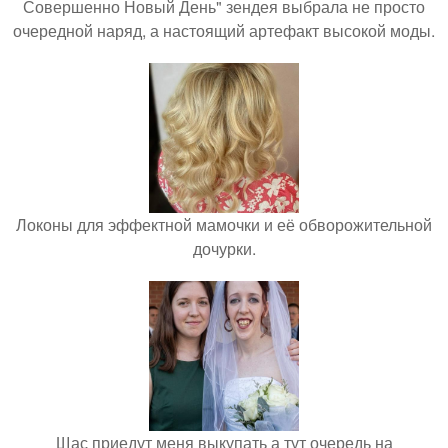
Совершенно Новый День" зендея выбрала не просто
очередной наряд, а настоящий артефакт высокой моды.
Локоны для эффектной мамочки и её обворожительной
дочурки.
Щас приедут меня выкупать а тут очередь на