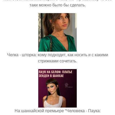
таки можно было бы сделать.
Челка - шторка: кому подходит, как носить и с какими
стрижками сочетать.
На шанхайской премьере "Человека - Паука: