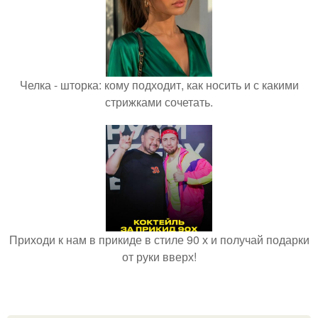
Челка - шторка: кому подходит, как носить и с какими
стрижками сочетать.
Приходи к нам в прикиде в стиле 90 х и получай подарки
от руки вверх!