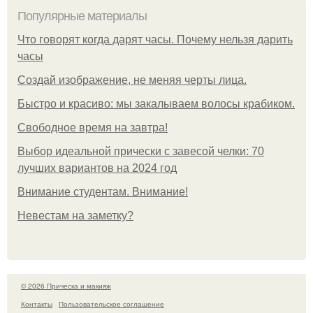
Популярные материалы
Что говорят когда дарят часы. Почему нельзя дарить
часы
Создай изображение, не меняя черты лица.
Быстро и красиво: мы закалываем волосы крабиком.
Свободное время на завтра!
Выбор идеальной прически с завесой челки: 70
лучших вариантов на 2024 год
Внимание студентам. Внимание!
Невестам на заметку?
© 2026 Прическа и макияж
Контакты
Пользовательское соглашение