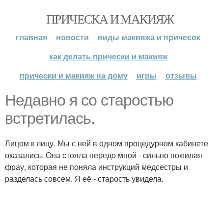
ПРИЧЕСКА И МАКИЯЖ
главная
новости
виды макияжа и причесок
как делать прически и макияж
прически и макияж на дому
игры
отзывы
Недавно я со старостью
встретилась.
Лицом к лицу. Мы с ней в одном процедурном кабинете
оказались. Она стояла передо мной - сильно пожилая
фрау, которая не поняла инструкций медсестры и
разделась совсем. Я её - старость увидела.