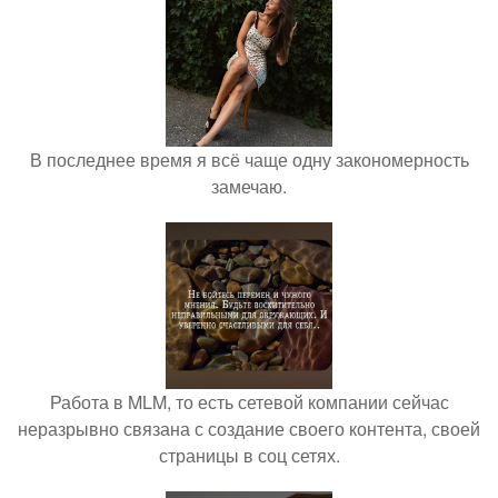
В последнее время я всё чаще одну закономерность
замечаю.
Работа в MLM, то есть сетевой компании сейчас
неразрывно связана с создание своего контента, своей
страницы в соц сетях.