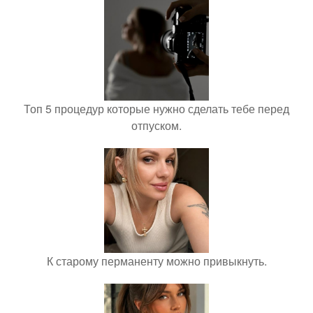
Топ 5 процедур которые нужно сделать тебе перед
отпуском.
К старому перманенту можно привыкнуть.