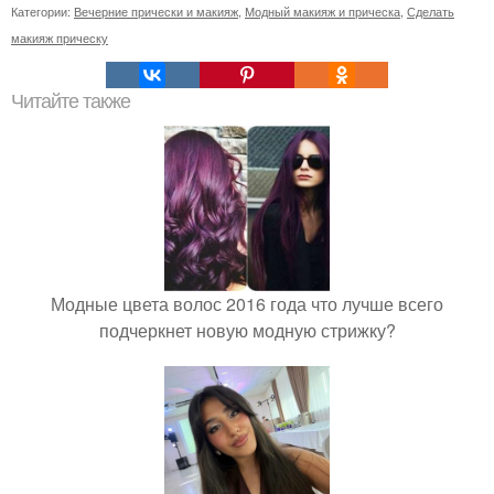
Категории:
Вечерние прически и макияж
,
Модный макияж и прическа
,
Сделать
макияж прическу
Читайте также
Модные цвета волос 2016 года что лучше всего
подчеркнет новую модную стрижку?