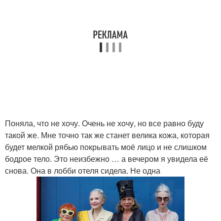
Поняла, что не хочу. Очень не хочу, но все равно буду
такой же. Мне точно так же станет велика кожа, которая
будет мелкой рябью покрывать моё лицо и не слишком
бодрое тело. Это неизбежно … а вечером я увидела её
снова. Она в лобби отеля сидела. Не одна