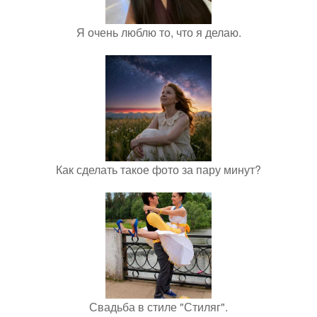
Я очень люблю то, что я делаю.
Как сделать такое фото за пару минут?
Свадьба в стиле "Стиляг".