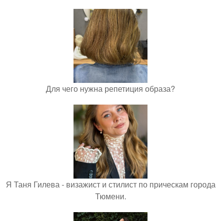
Для чего нужна репетиция образа?
Я Таня Гилева - визажист и стилист по прическам города
Тюмени.