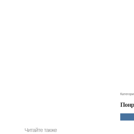
Категори
Понр
Читайте также