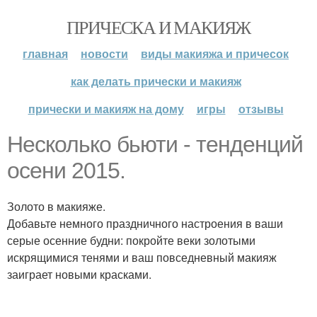
ПРИЧЕСКА И МАКИЯЖ
главная
новости
виды макияжа и причесок
как делать прически и макияж
прически и макияж на дому
игры
отзывы
Несколько бьюти - тенденций
осени 2015.
Золото в макияже.
Добавьте немного праздничного настроения в ваши
серые осенние будни: покройте веки золотыми
искрящимися тенями и ваш повседневный макияж
заиграет новыми красками.