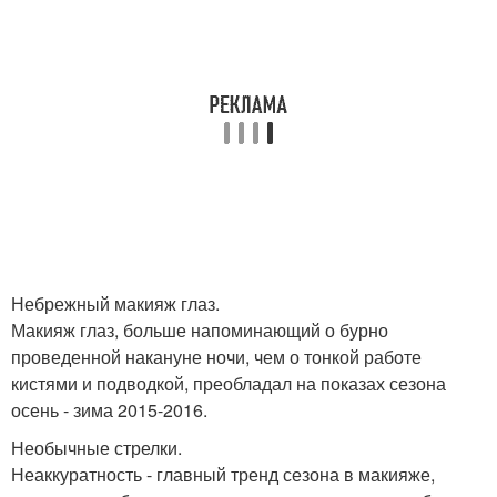
Небрежный макияж глаз.
Макияж глаз, больше напоминающий о бурно
проведенной накануне ночи, чем о тонкой работе
кистями и подводкой, преобладал на показах сезона
осень - зима 2015-2016.
Необычные стрелки.
Неаккуратность - главный тренд сезона в макияже,