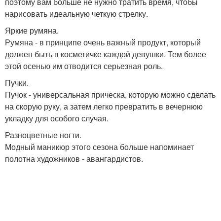
поэтому вам больше не нужно тратить время, чтобы
нарисовать идеальную четкую стрелку.
Яркие румяна.
Румяна - в принципе очень важный продукт, который
должен быть в косметичке каждой девушки. Тем более
этой осенью им отводится серьезная роль.
Пучки.
Пучок - универсальная прическа, которую можно сделать
на скорую руку, а затем легко превратить в вечернюю
укладку для особого случая.
Разноцветные ногти.
Модный маникюр этого сезона больше напоминает
полотна художников - авангардистов.