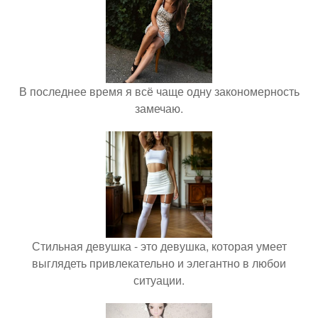
В последнее время я всё чаще одну закономерность
замечаю.
Стильная девушка - это девушка, которая умеет
выглядеть привлекательно и элегантно в любои
ситуации.