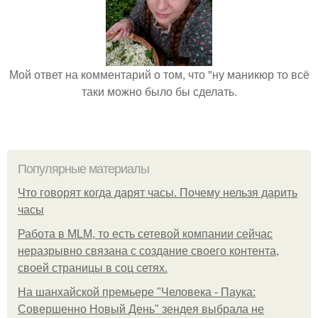
Мой ответ на комментарий о том, что "ну маникюр то всё
таки можно было бы сделать.
Популярные материалы
Что говорят когда дарят часы. Почему нельзя дарить
часы
Работа в MLM, то есть сетевой компании сейчас
неразрывно связана с создание своего контента,
своей страницы в соц сетях.
На шанхайской премьере "Человека - Паука:
Совершенно Новый День" зендея выбрала не