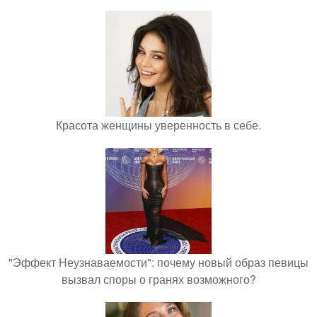
Красота женщины уверенность в себе.
"Эффект Неузнаваемости": почему новый образ певицы
вызвал споры о гранях возможного?