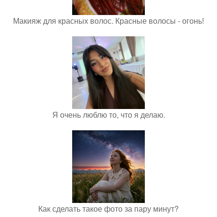
Макияж для красных волос. Красные волосы - огонь!
Я очень люблю то, что я делаю.
Как сделать такое фото за пару минут?