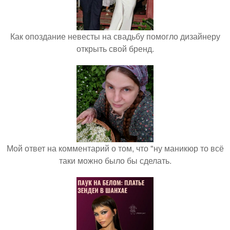
Как опоздание невесты на свадьбу помогло дизайнеру
открыть свой бренд.
Мой ответ на комментарий о том, что "ну маникюр то всё
таки можно было бы сделать.