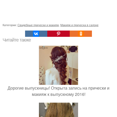
Категории:
Свадебные прически и макияж
,
Макияж и прическа в салоне
Читайте также
Дорогие выпускницы! Открыта запись на прически и
макияж к выпускному 2016!