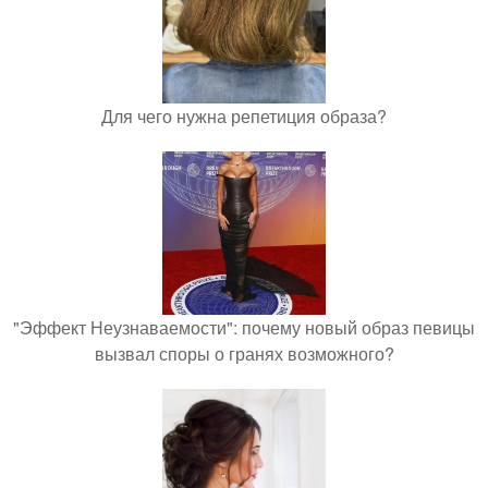
Для чего нужна репетиция образа?
"Эффект Неузнаваемости": почему новый образ певицы
вызвал споры о гранях возможного?