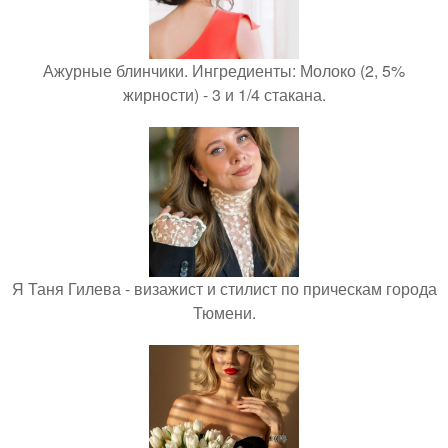
Ажурные блинчики. Ингредиенты: Молоко (2, 5%
жирности) - 3 и 1/4 стакана.
Я Таня Гилева - визажист и стилист по прическам города
Тюмени.