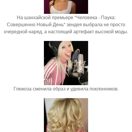
На шанхайской премьере "Человека - Паука:
Совершенно Новый День" зендея выбрала не просто
очередной наряд, а настоящий артефакт высокой моды.
Глюкоза сменила образ и удивила поклонников.