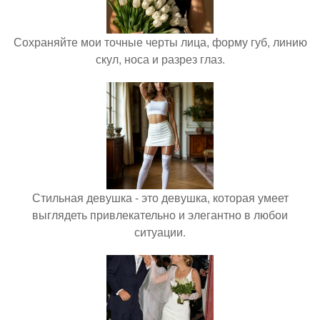
Сохраняйте мои точные черты лица, форму губ, линию
скул, носа и разрез глаз.
Стильная девушка - это девушка, которая умеет
выглядеть привлекательно и элегантно в любои
ситуации.