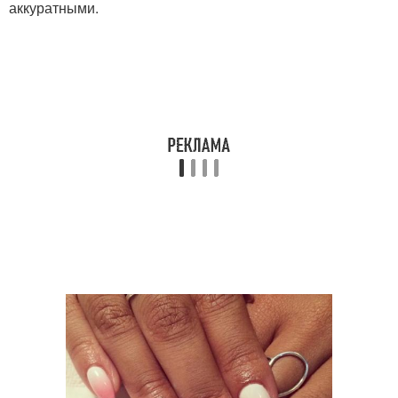
аккуратными.