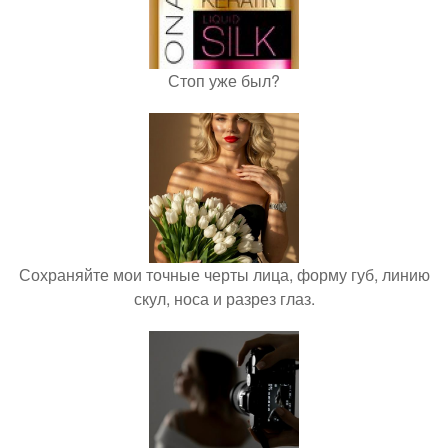
Стоп уже был?
Сохраняйте мои точные черты лица, форму губ, линию
скул, носа и разрез глаз.