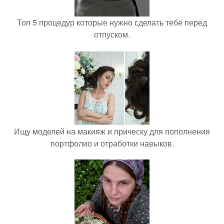
Топ 5 процедур которые нужно сделать тебе перед
отпуском.
Ищу моделей на макияж и прическу для пополнения
портфолио и отработки навыков.