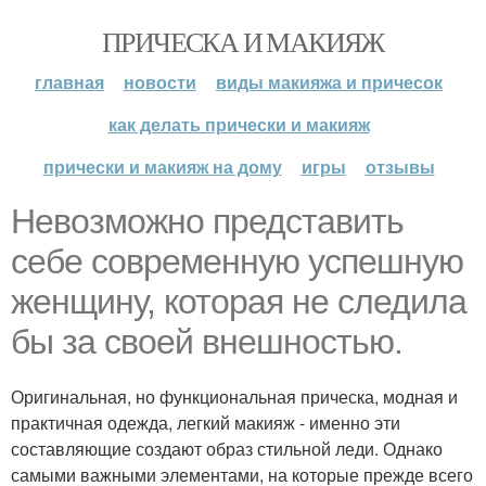
ПРИЧЕСКА И МАКИЯЖ
главная
новости
виды макияжа и причесок
как делать прически и макияж
прически и макияж на дому
игры
отзывы
Невозможно представить
себе современную успешную
женщину, которая не следила
бы за своей внешностью.
Оригинальная, но функциональная прическа, модная и
практичная одежда, легкий макияж - именно эти
составляющие создают образ стильной леди. Однако
самыми важными элементами, на которые прежде всего