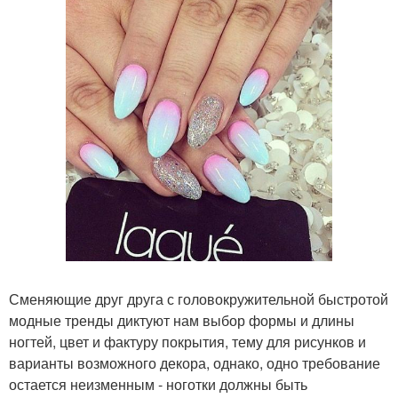
Сменяющие друг друга с головокружительной быстротой
модные тренды диктуют нам выбор формы и длины
ногтей, цвет и фактуру покрытия, тему для рисунков и
варианты возможного декора, однако, одно требование
остается неизменным - ноготки должны быть