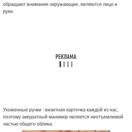
обращают внимание окружающие, являются лицо и
руки.
Ухоженные ручки - визитная карточка каждой из нас,
поэтому аккуратный маникюр является неотъемлемой
частью общего облика.