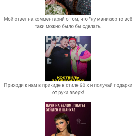
Мой ответ на комментарий о том, что "ну маникюр то всё
таки можно было бы сделать.
Приходи к нам в прикиде в стиле 90 х и получай подарки
от руки вверх!