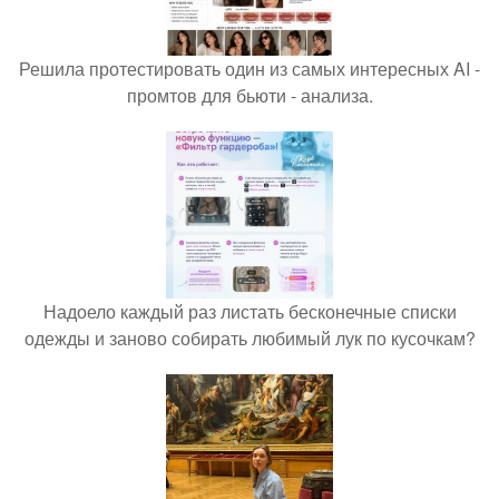
Решила протестировать один из самых интересных AI -
промтов для бьюти - анализа.
Надоело каждый раз листать бесконечные списки
одежды и заново собирать любимый лук по кусочкам?