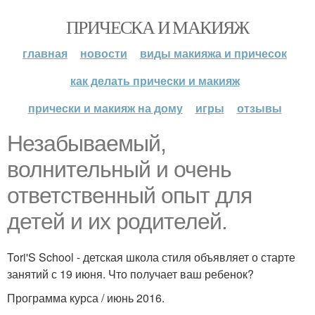
ПРИЧЕСКА И МАКИЯЖ
главная
новости
виды макияжа и причесок
как делать прически и макияж
прически и макияж на дому
игры
отзывы
Незабываемый,
волнительный и очень
ответственный опыт для
детей и их родителей.
Tori'S School - детская школа стиля объявляет о старте
занятий с 19 июня. Что получает ваш ребенок?
Программа курса / июнь 2016.