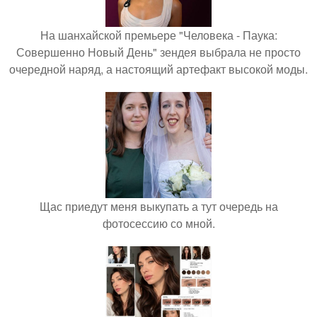
На шанхайской премьере "Человека - Паука:
Совершенно Новый День" зендея выбрала не просто
очередной наряд, а настоящий артефакт высокой моды.
Щас приедут меня выкупать а тут очередь на
фотосессию со мной.