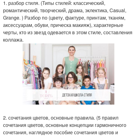
1. разбор стиля. (Типы стилей: классический,
романтический, творческий, драма, эклектика, Casual,
Grange. ) Разбор по (цвету, фактуре, принтам, тканям,
аксессуарам, обуви, прическа макияж), характерные
черты, кто из звезд одевается в этом стиле, составления
коллажа.
2. сочетания цветов, основные правила. (5 правил
сочетания цветов, основные концепции гармоничного
сочетания, наглядное пособие сочетания цветов и