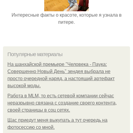
Интересные факты о красоте, которые я узнала в
питере.
Популярные материалы
На шанхайской премьере "Человека - Паука:
Совершенно Новый День" зендея выбрала не
просто очередной наряд, а настоящий артефакт
высокой моды.
Работа в MLM, то есть сетевой компании сейчас
неразрывно связана с создание своего контента,
своей страницы в соц сетях.
Щас приедут меня выкупать а тут очередь на
фотосессию со мной.