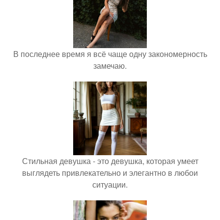
В последнее время я всё чаще одну закономерность
замечаю.
Стильная девушка - это девушка, которая умеет
выглядеть привлекательно и элегантно в любои
ситуации.